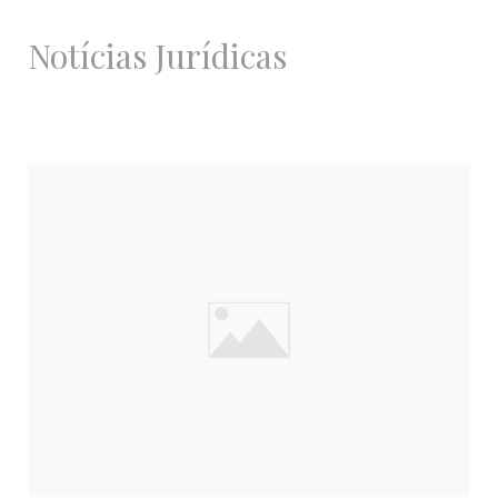
Notícias Jurídicas