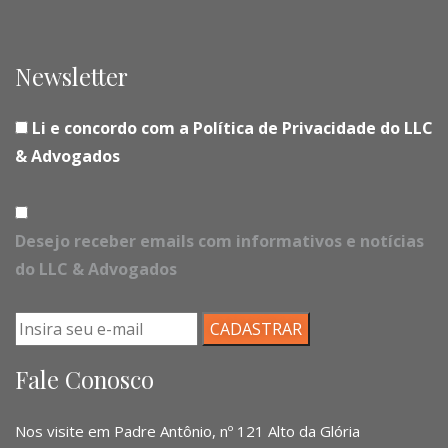
Newsletter
Li e concordo com a Política de Privacidade do LLC
& Advogados
Desejo receber emails com informativos e notícias
do LLC & Advogados
Fale Conosco
Nos visite em Padre Antônio, nº 121 Alto da Glória