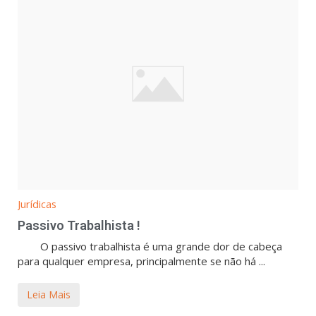
Jurídicas
Passivo Trabalhista !
O passivo trabalhista é uma grande dor de cabeça
para qualquer empresa, principalmente se não há ...
Leia Mais