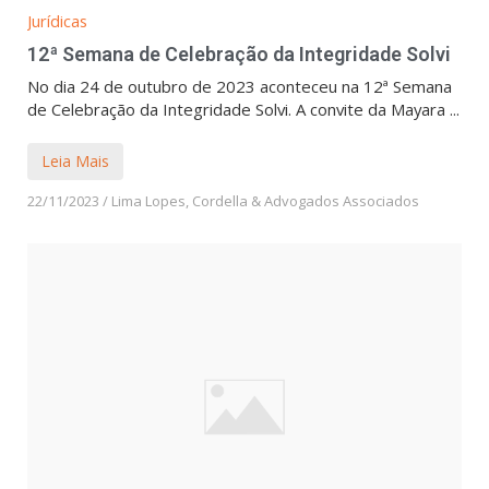
Jurídicas
12ª Semana de Celebração da Integridade Solvi
No dia 24 de outubro de 2023 aconteceu na 12ª Semana
de Celebração da Integridade Solvi. A convite da Mayara ...
Leia Mais
22/11/2023
/
Lima Lopes, Cordella & Advogados Associados