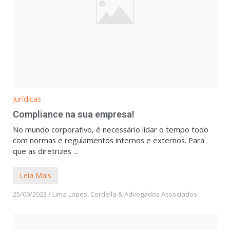
Jurídicas
Compliance na sua empresa!
No mundo corporativo, é necessário lidar o tempo todo
com normas e regulamentos internos e externos. Para
que as diretrizes ...
Leia Mais
25/09/2023
/
Lima Lopes, Cordella & Advogados Associados