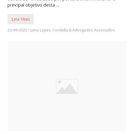
principal objetivo desta ...
Leia Mais
22/09/2022
/
Lima Lopes, Cordella & Advogados Associados