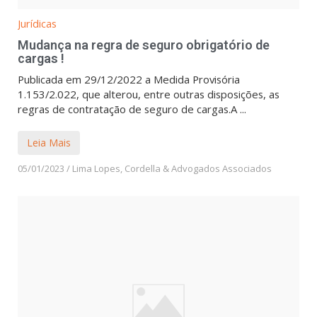
Jurídicas
Mudança na regra de seguro obrigatório de
cargas !
Publicada em 29/12/2022 a Medida Provisória
1.153/2.022, que alterou, entre outras disposições, as
regras de contratação de seguro de cargas.A ...
Leia Mais
05/01/2023
/
Lima Lopes, Cordella & Advogados Associados