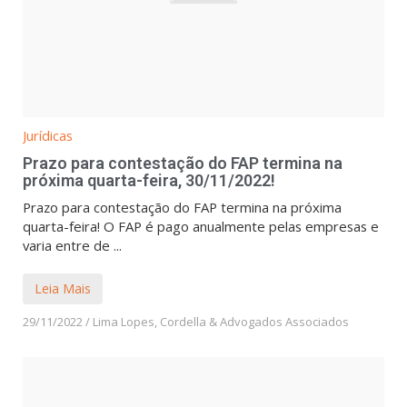
Jurídicas
Prazo para contestação do FAP termina na
próxima quarta-feira, 30/11/2022!
Prazo para contestação do FAP termina na próxima
quarta-feira! O FAP é pago anualmente pelas empresas e
varia entre de ...
Leia Mais
29/11/2022
/
Lima Lopes, Cordella & Advogados Associados