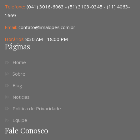
Telefone:
(041) 3016-6063 - (51) 3103-0345 - (11) 4063-
1669
Email:
contato@limalopes.com.br
Horários
8:30 AM - 18:00 PM
Páginas
Home
Sobre
Blog
Noticias
Política de Privacidade
Equipe
Fale Conosco