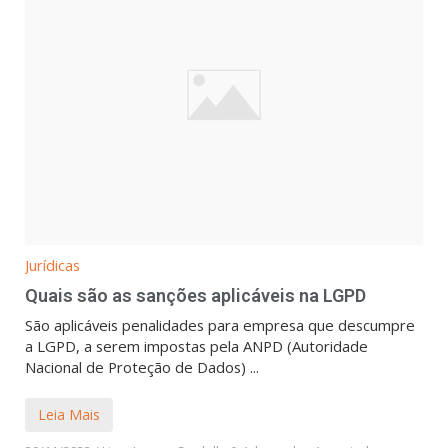
Jurídicas
Quais são as sanções aplicáveis na LGPD
São aplicáveis penalidades para empresa que descumpre
a LGPD, a serem impostas pela ANPD (Autoridade
Nacional de Proteção de Dados) ...
Leia Mais