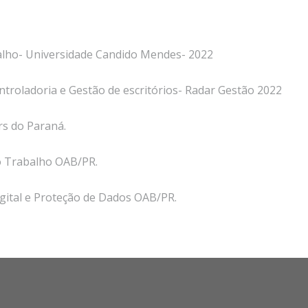
alho- Universidade Candido Mendes- 2022
troladoria e Gestão de escritórios- Radar Gestão 2022
s do Paraná.
o Trabalho OAB/PR.
gital e Proteção de Dados OAB/PR.