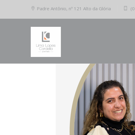
Padre Antônio, nº 121 Alto da Glória
(0