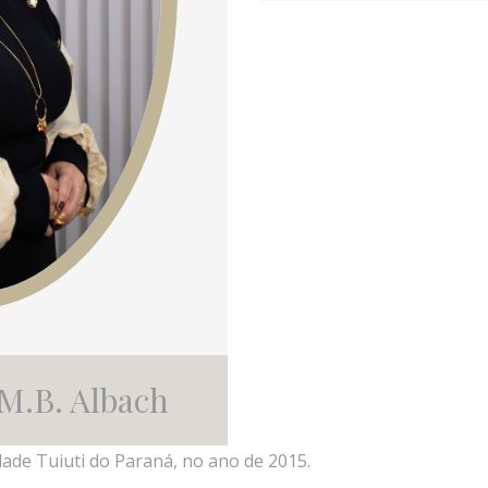
 M.B. Albach
ade Tuiuti do Paraná, no ano de 2015.