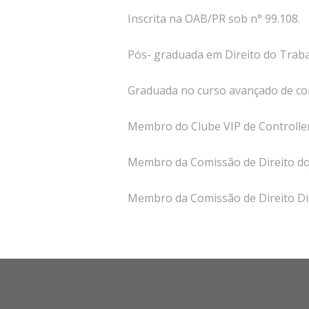
Inscrita na OAB/PR sob n° 99.108.
Pós- graduada em Direito do Trab
Graduada no curso avançado de con
Membro do Clube VIP de Controller
Membro da Comissão de Direito d
Membro da Comissão de Direito Di