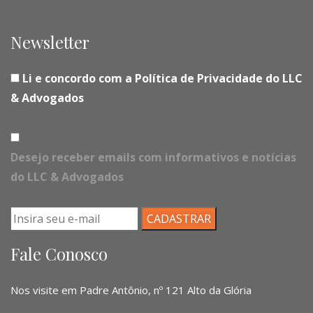
Newsletter
Li e concordo com a Política de Privacidade do LLC
& Advogados
Desejo receber emails com informativos e notícias
do LLC & Advogados
Fale Conosco
Nos visite em Padre Antônio, nº 121 Alto da Glória