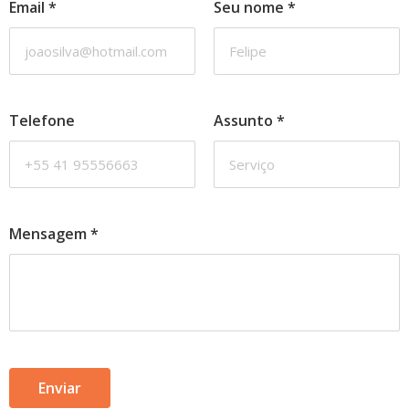
Email
*
Seu nome
*
Telefone
Assunto
*
Mensagem
*
Enviar