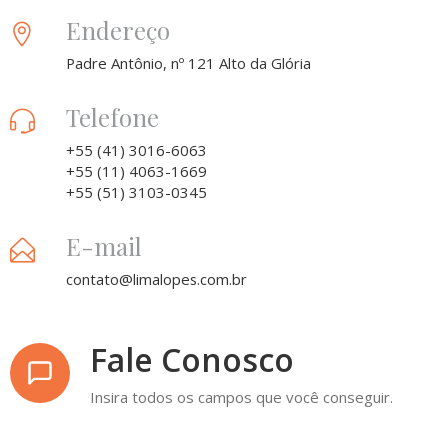
Endereço
Padre Antônio, nº 121 Alto da Glória
Telefone
+55 (41) 3016-6063
+55 (11) 4063-1669
+55 (51) 3103-0345
E-mail
contato@limalopes.com.br
Fale Conosco
Insira todos os campos que você conseguir.