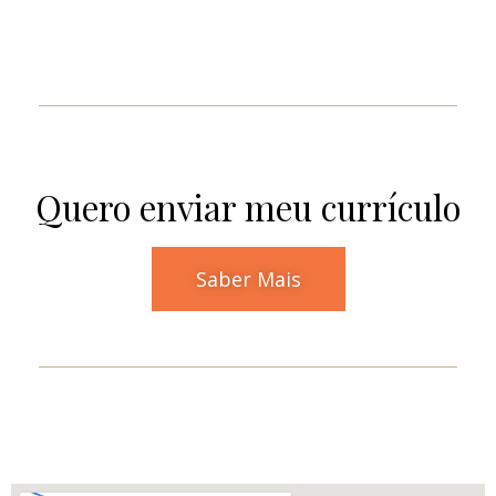
Quero enviar meu currículo
Saber Mais