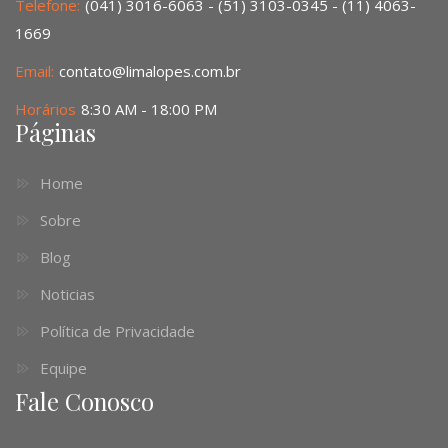
Telefone:
(041) 3016-6063 - (51) 3103-0345 - (11) 4063-
1669
Email:
contato@limalopes.com.br
Horários
8:30 AM - 18:00 PM
Páginas
Home
Sobre
Blog
Noticias
Política de Privacidade
Equipe
Fale Conosco