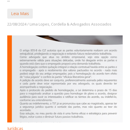
Leia Mais
22/08/2024
/
Lima Lopes, Cordella & Advogados Associados
Jurídicas