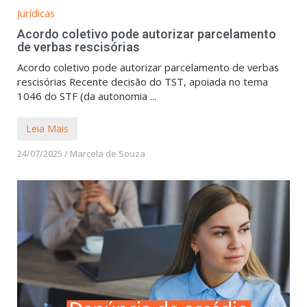
Jurídicas
Acordo coletivo pode autorizar parcelamento
de verbas rescisórias
Acordo coletivo pode autorizar parcelamento de verbas
rescisórias Recente decisão do TST, apoiada no tema
1046 do STF (da autonomia ...
Leia Mais
24/07/2025
/
Marcela de Souza