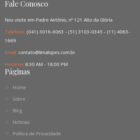
Fale Conosco
Nos visite em Padre Antônio, nº 121 Alto da Glória
Telefone:
(041) 3016-6063 - (51) 3103-0345 - (11) 4063-
1669
Email:
contato@limalopes.com.br
Horários
8:30 AM - 18:00 PM
Páginas
Home
Sobre
Blog
Noticias
Política de Privacidade