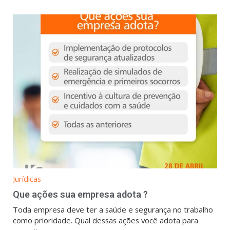
Jurídicas
Que ações sua empresa adota ?
Toda empresa deve ter a saúde e segurança no trabalho
como prioridade. Qual dessas ações você adota para