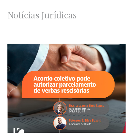
Notícias Jurídicas