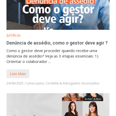
Jurídicas
Denúncia de assédio, como o gestor deve agir ?
Como o gestor deve proceder quando recebe uma
denúncia de assédio? Veja as 3 etapas essenciais: 1)
Orientar o colaborador ...
Leia Mais
24/06/2025
/
Lima Lopes, Cordella & Advogados Associados