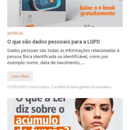
Jurídicas
O que são dados pessoais para a LGPD
Dados pessoais são todas as informações relacionadas à
pessoa física identificada ou identificável, como por
exemplo: nome, data de nascimento, ...
Leia Mais
27/05/2025
/
Lima Lopes, Cordella & Advogados Associados