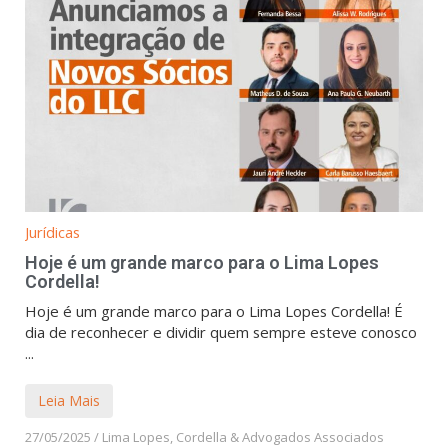
Jurídicas
Hoje é um grande marco para o Lima Lopes
Cordella!
Hoje é um grande marco para o Lima Lopes Cordella! É
dia de reconhecer e dividir quem sempre esteve conosco
...
Leia Mais
27/05/2025
/
Lima Lopes, Cordella & Advogados Associados