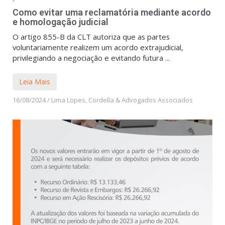
Como evitar uma reclamatória mediante acordo
e homologação judicial
O artigo 855-B da CLT autoriza que as partes
voluntariamente realizem um acordo extrajudicial,
privilegiando a negociação e evitando futura ...
Leia Mais
16/08/2024
/
Lima Lopes, Cordella & Advogados Associados