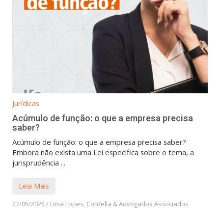
Jurídicas
Acúmulo de função: o que a empresa precisa
saber?
Acúmulo de função: o que a empresa precisa saber?
Embora não exista uma Lei específica sobre o tema, a
jurisprudência ...
Leia Mais
27/05/2025
/
Lima Lopes, Cordella & Advogados Associados