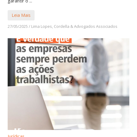
garantir o ...
Leia Mais
27/05/2025
/
Lima Lopes, Cordella & Advogados Associados
Jurídicas