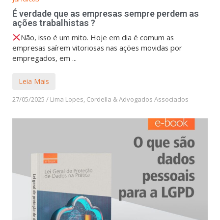
É verdade que as empresas sempre perdem as
ações trabalhistas ?
Não, isso é um mito. Hoje em dia é comum as
empresas saírem vitoriosas nas ações movidas por
empregados, em ...
Leia Mais
27/05/2025
/
Lima Lopes, Cordella & Advogados Associados