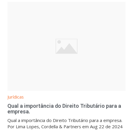
Jurídicas
Qual a importância do Direito Tributário para a
empresa.
Qual a importância do Direito Tributário para a empresa.
Por Lima Lopes, Cordella & Partners em Aug 22 de 2024
...