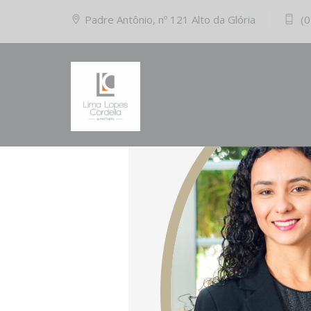
Padre Antônio, nº 121 Alto da Glória
(0