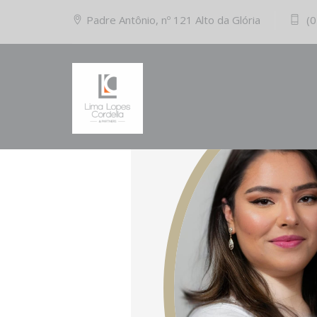
Padre Antônio, nº 121 Alto da Glória
(0