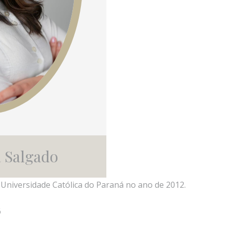
a Salgado
 Universidade Católica do Paraná no ano de 2012.
6