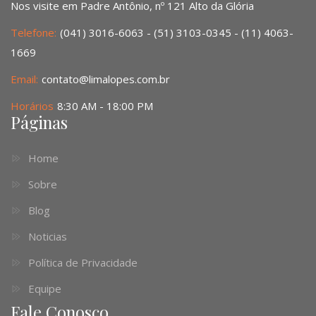
Nos visite em Padre Antônio, nº 121 Alto da Glória
Telefone:
(041) 3016-6063 - (51) 3103-0345 - (11) 4063-
1669
Email:
contato@limalopes.com.br
Horários
8:30 AM - 18:00 PM
Páginas
Home
Sobre
Blog
Noticias
Política de Privacidade
Equipe
Fale Conosco