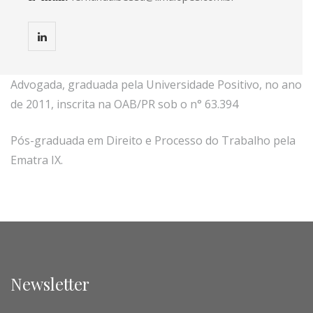
Advogada, graduada pela Universidade Positivo, no ano
de 2011, inscrita na OAB/PR sob o n° 63.394
Pós-graduada em Direito e Processo do Trabalho pela
Ematra IX.
Newsletter