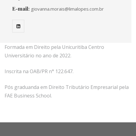
E-mail:
giovanna.morais@limalopes.com.br
Formada em Direito pela Unicuritiba Centro
Universitário no ano de 2022.
Inscrita na OAB/PR n° 122.647.
Pós graduanda em Direito Tributário Empresarial pela
FAE Business School.