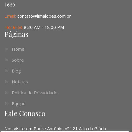
1669
Email:
contato@limalopes.com.br
Horários
8:30 AM - 18:00 PM
Páginas
Home
Sobre
Blog
Noticias
Política de Privacidade
Equipe
Fale Conosco
Nos visite em Padre Antônio, nº 121 Alto da Glória