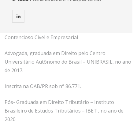
Contencioso Cível e Empresarial
Advogada, graduada em Direito pelo Centro
Universitário Autônomo do Brasil – UNIBRASIL, no ano
de 2017.
Inscrita na OAB/PR sob n° 86.771.
Pós- Graduada em Direito Tributário – Instituto
Brasileiro de Estudos Tributários – IBET , no ano de
2020