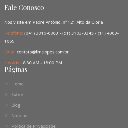
Fale Conosco
Nos visite em Padre Antônio, nº 121 Alto da Glória
Telefone:
(041) 3016-6063 - (51) 3103-0345 - (11) 4063-
1669
Email:
contato@limalopes.com.br
Horários
8:30 AM - 18:00 PM
Páginas
Home
Sobre
Blog
Noticias
Política de Privacidade