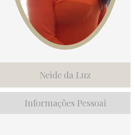
Neide da Luz
Informações Pessoai