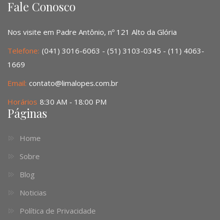
Fale Conosco
Nos visite em Padre Antônio, nº 121 Alto da Glória
Telefone:
(041) 3016-6063 - (51) 3103-0345 - (11) 4063-
1669
Email:
contato@limalopes.com.br
Horários
8:30 AM - 18:00 PM
Páginas
Home
Sobre
Blog
Noticias
Política de Privacidade