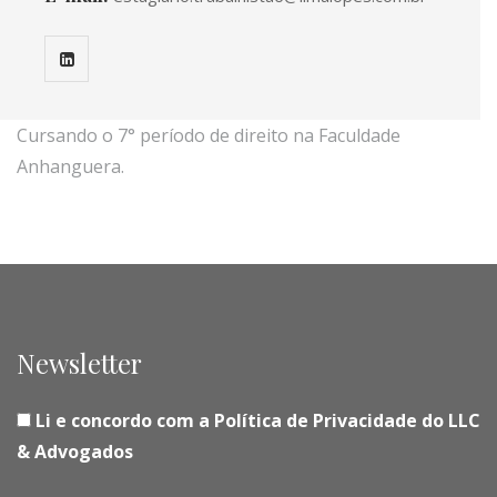
Cursando o 7° período de direito na Faculdade
Anhanguera.
Newsletter
Li e concordo com a Política de Privacidade do LLC
& Advogados