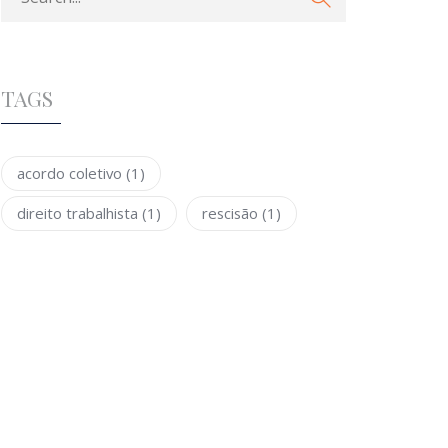
TAGS
acordo coletivo
(1)
direito trabalhista
(1)
rescisão
(1)