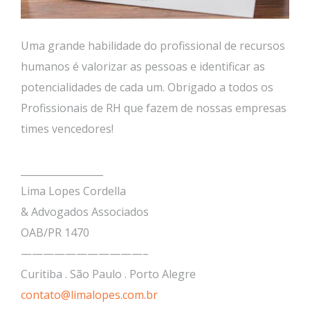
Uma grande habilidade do profissional de recursos
humanos é valorizar as pessoas e identificar as
potencialidades de cada um. Obrigado a todos os
Profissionais de RH que fazem de nossas empresas
times vencedores!
_________________
Lima Lopes Cordella
& Advogados Associados
OAB/PR 1470
———————————–
Curitiba . São Paulo . Porto Alegre
contato@limalopes.com.br