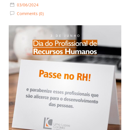
03/06/2024
Comments (0)