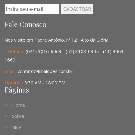
Fale Conosco
Nos visite em Padre Antônio, nº 121 Alto da Glória
Telefone:
(041) 3016-6063 - (51) 3103-0345 - (11) 4063-
1669
Email:
contato@limalopes.com.br
Horários
8:30 AM - 18:00 PM
Páginas
Home
Sobre
Blog