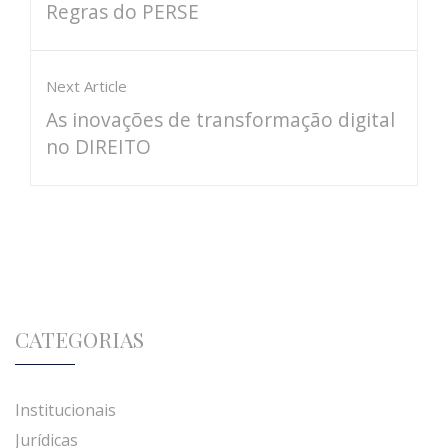
Regras do PERSE
Next Article
As inovações de transformação digital
no DIREITO
CATEGORIAS
Institucionais
Jurídicas