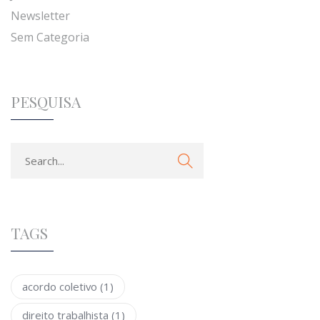
Newsletter
Sem Categoria
PESQUISA
TAGS
acordo coletivo
(1)
direito trabalhista
(1)