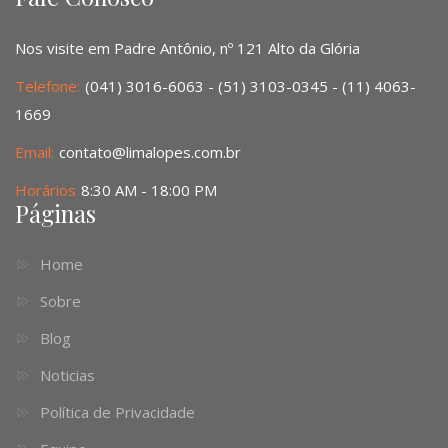
Nos visite em Padre Antônio, nº 121 Alto da Glória
Telefone:
(041) 3016-6063 - (51) 3103-0345 - (11) 4063-
1669
Email:
contato@limalopes.com.br
Horários
8:30 AM - 18:00 PM
Páginas
Home
Sobre
Blog
Noticias
Política de Privacidade