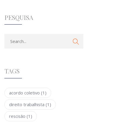
PESQUISA
TAGS
acordo coletivo
(1)
direito trabalhista
(1)
rescisão
(1)