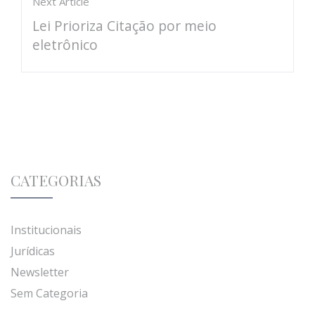
Next Article
Lei Prioriza Citação por meio
eletrônico
CATEGORIAS
Institucionais
Jurídicas
Newsletter
Sem Categoria