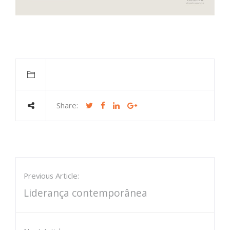
Share:
Previous Article:
Liderança contemporânea