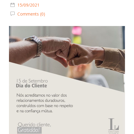
15/09/2021
Comments (0)