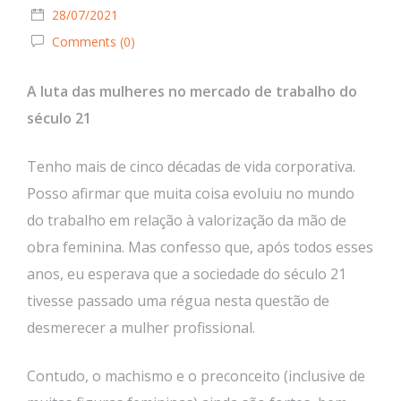
28/07/2021
Comments (0)
A luta das mulheres no mercado de trabalho do
século 21
Tenho mais de cinco décadas de vida corporativa.
Posso afirmar que muita coisa evoluiu no mundo
do trabalho em relação à valorização da mão de
obra feminina. Mas confesso que, após todos esses
anos, eu esperava que a sociedade do século 21
tivesse passado uma régua nesta questão de
desmerecer a mulher profissional.
Contudo, o machismo e o preconceito (inclusive de