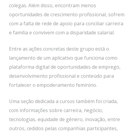
colegas. Além disso, encontram menos
oportunidades de crescimento profissional, sofrem
com a falta de rede de apoio para conciliar carreira
e família e convivem com a disparidade salarial.
Entre as ações concretas deste grupo está o
lançamento de um aplicativo que funciona como
plataforma digital de oportunidades de emprego,
desenvolvimento profissional e conteúdo para
fortalecer o empoderamento feminino.
Uma seção dedicada a cursos também foi criada,
com informações sobre carreira, negócio,
tecnologias, equidade de gênero, inovação, entre
outros, cedidos pelas companhias participantes,