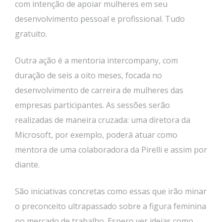
com intenção de apoiar mulheres em seu
desenvolvimento pessoal e profissional. Tudo
gratuito.
Outra ação é a mentoria intercompany, com
duração de seis a oito meses, focada no
desenvolvimento de carreira de mulheres das
empresas participantes. As sessões serão
realizadas de maneira cruzada: uma diretora da
Microsoft, por exemplo, poderá atuar como
mentora de uma colaboradora da Pirelli e assim por
diante.
São iniciativas concretas como essas que irão minar
o preconceito ultrapassado sobre a figura feminina
no mercado de trabalho. Espero ver ideias como