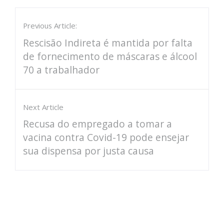
Previous Article:
Rescisão Indireta é mantida por falta
de fornecimento de máscaras e álcool
70 a trabalhador
Next Article
Recusa do empregado a tomar a
vacina contra Covid-19 pode ensejar
sua dispensa por justa causa