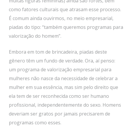
muitas figuras femininas) ainda são fortes, bem
como fatores culturais que atrasam esse processo.
É comum ainda ouvirmos, no meio empresarial,
piadas do tipo: “também queremos programas para
valorização do homem”.
Embora em tom de brincadeira, piadas deste
gênero têm um fundo de verdade. Ora, aí penso:
um programa de valorização empresarial para
mulheres não nasce da necessidade de celebrar a
mulher em sua essência, mas sim pelo direito que
ela tem de ser reconhecida como ser humano
profissional, independentemente do sexo. Homens
deveriam ser gratos por jamais precisarem de
programas como esses.