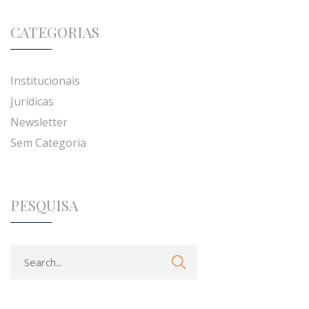
CATEGORIAS
Institucionais
Jurídicas
Newsletter
Sem Categoria
PESQUISA