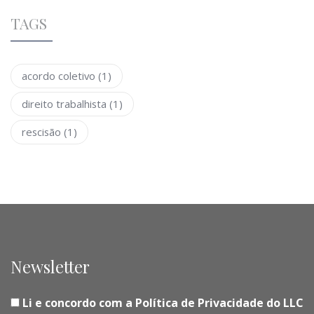
TAGS
acordo coletivo
(1)
direito trabalhista
(1)
rescisão
(1)
Newsletter
Li e concordo com a Política de Privacidade do LLC