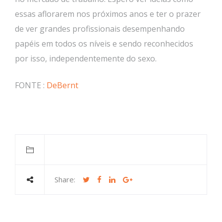
essas aflorarem nos próximos anos e ter o prazer
de ver grandes profissionais desempenhando
papéis em todos os níveis e sendo reconhecidos
por isso, independentemente do sexo.
FONTE :
DeBernt
Share: