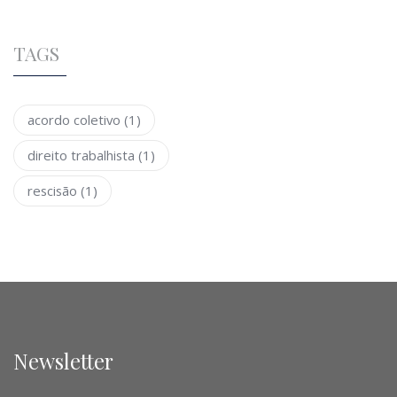
TAGS
acordo coletivo
(1)
direito trabalhista
(1)
rescisão
(1)
Newsletter