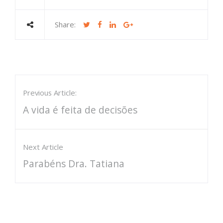
Share:
Previous Article:
A vida é feita de decisões
Next Article
Parabéns Dra. Tatiana