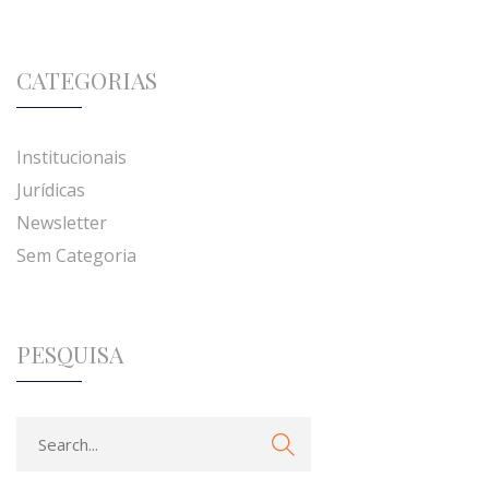
CATEGORIAS
Institucionais
Jurídicas
Newsletter
Sem Categoria
PESQUISA