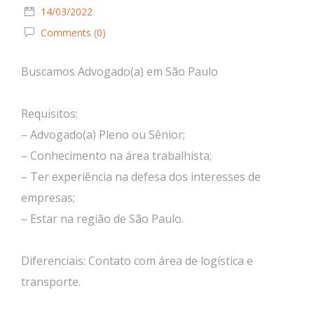
14/03/2022
Comments (0)
Buscamos Advogado(a) em São Paulo
Requisitos:
– Advogado(a) Pleno ou Sênior;
– Conhecimento na área trabalhista;
– Ter experiência na defesa dos interesses de
empresas;
– Estar na região de São Paulo.
Diferenciais: Contato com área de logística e
transporte.