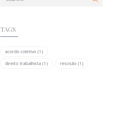
TAGS
acordo coletivo
(1)
direito trabalhista
(1)
rescisão
(1)