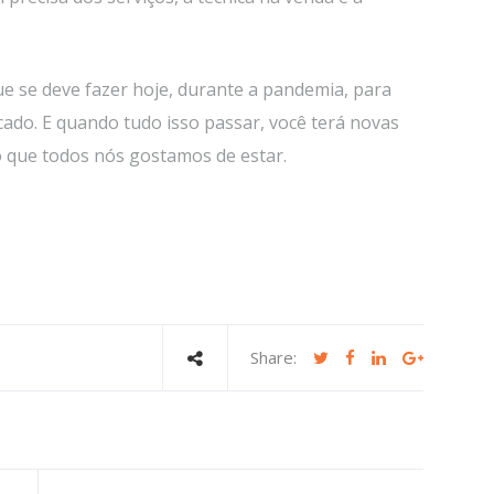
que se deve fazer hoje, durante a pandemia, para
ado. E quando tudo isso passar, você terá novas
 que todos nós gostamos de estar.
Share: