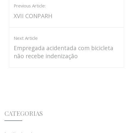
Previous Article:
XVII CONPARH
Next Article
Empregada acidentada com bicicleta
não recebe indenização
CATEGORIAS