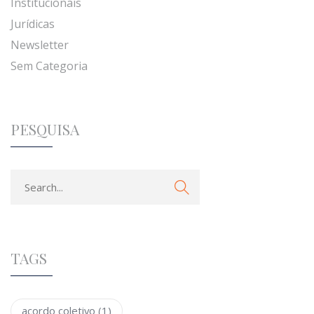
Institucionais
Jurídicas
Newsletter
Sem Categoria
PESQUISA
TAGS
acordo coletivo
(1)