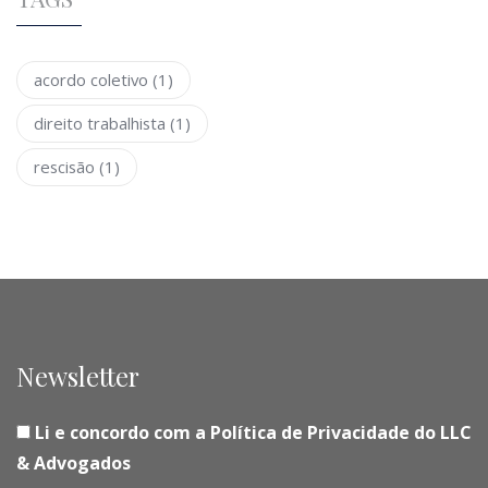
acordo coletivo
(1)
direito trabalhista
(1)
rescisão
(1)
Newsletter
Li e concordo com a Política de Privacidade do LLC
& Advogados