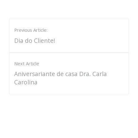
Previous Article:
Dia do Cliente!
Next Article
Aniversariante de casa Dra. Carla
Carolina