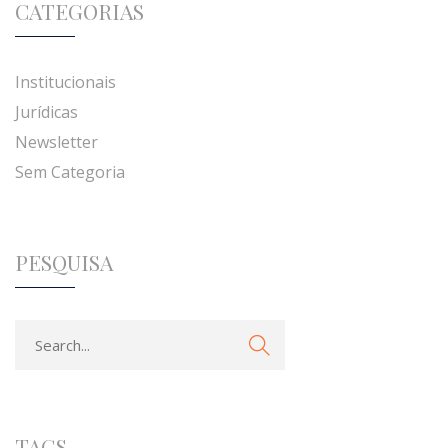
CATEGORIAS
Institucionais
Jurídicas
Newsletter
Sem Categoria
PESQUISA
TAGS