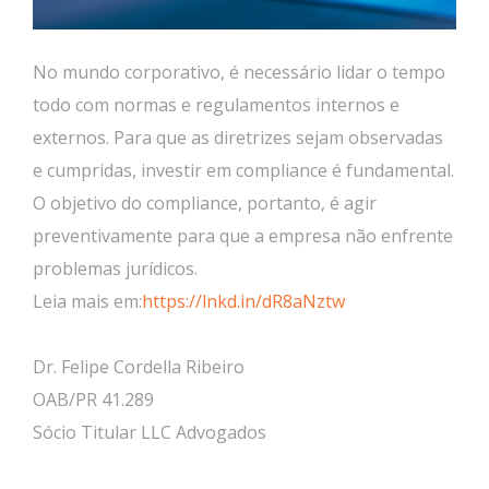
No mundo corporativo, é necessário lidar o tempo
todo com normas e regulamentos internos e
externos. Para que as diretrizes sejam observadas
e cumpridas, investir em compliance é fundamental.
O objetivo do compliance, portanto, é agir
preventivamente para que a empresa não enfrente
problemas jurídicos.
Leia mais em:
https://lnkd.in/dR8aNztw
Dr. Felipe Cordella Ribeiro
OAB/PR 41.289
Sócio Titular LLC Advogados