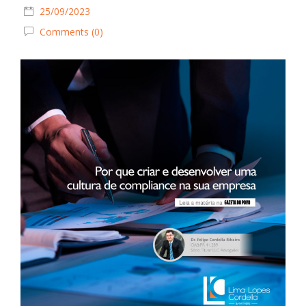
25/09/2023
Comments (0)