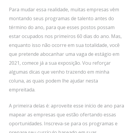
Para mudar essa realidade, muitas empresas vêm
montando seus programas de talento antes do
término do ano, para que esses postos possam
estar ocupados nos primeiros 60 dias do ano. Mas,
enquanto isso não ocorre em sua totalidade, você
que pretende abocanhar uma vaga de estágio em
2021, comece já a sua exposição. Vou reforçar
algumas dicas que venho trazendo em minha
coluna, as quais podem lhe ajudar nesta
empreitada.
A primeira delas é: aproveite esse início de ano para
mapear as empresas que estão ofertando essas
oportunidades. Inscreva-se para os programas e
prepare seu currículo baseado em suas