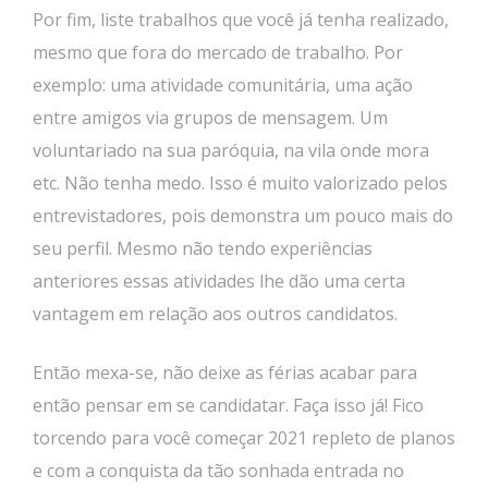
Por fim, liste trabalhos que você já tenha realizado,
mesmo que fora do mercado de trabalho. Por
exemplo: uma atividade comunitária, uma ação
entre amigos via grupos de mensagem. Um
voluntariado na sua paróquia, na vila onde mora
etc. Não tenha medo. Isso é muito valorizado pelos
entrevistadores, pois demonstra um pouco mais do
seu perfil. Mesmo não tendo experiências
anteriores essas atividades lhe dão uma certa
vantagem em relação aos outros candidatos.
Então mexa-se, não deixe as férias acabar para
então pensar em se candidatar. Faça isso já! Fico
torcendo para você começar 2021 repleto de planos
e com a conquista da tão sonhada entrada no