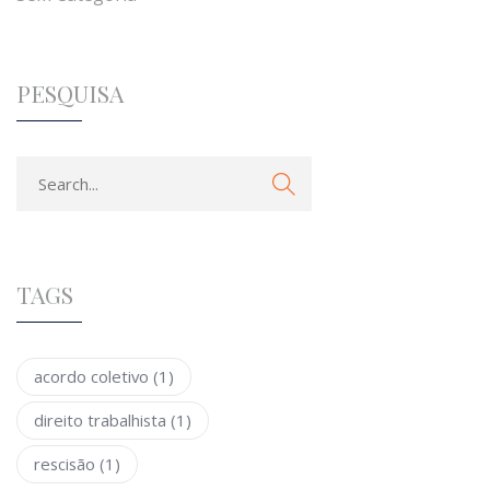
PESQUISA
TAGS
acordo coletivo
(1)
direito trabalhista
(1)
rescisão
(1)