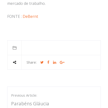
mercado de trabalho.
FONTE :
DeBernt
Share:
Previous Article:
Parabéns Gláucia