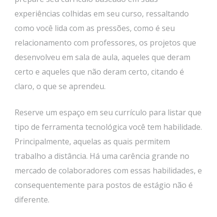
experiências colhidas em seu curso, ressaltando
como você lida com as pressões, como é seu
relacionamento com professores, os projetos que
desenvolveu em sala de aula, aqueles que deram
certo e aqueles que não deram certo, citando é
claro, o que se aprendeu.
Reserve um espaço em seu currículo para listar que
tipo de ferramenta tecnológica você tem habilidade.
Principalmente, aquelas as quais permitem
trabalho a distância. Há uma carência grande no
mercado de colaboradores com essas habilidades, e
consequentemente para postos de estágio não é
diferente.