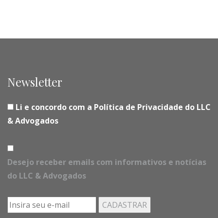
Newsletter
Li e concordo com a Política de Privacidade do LLC
& Advogados
Desejo receber emails com informativos e notícias
do LLC & Advogados