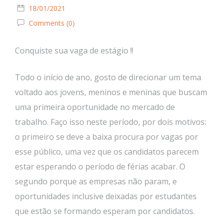
18/01/2021
Comments (0)
Conquiste sua vaga de estágio !!
Todo o início de ano, gosto de direcionar um tema
voltado aos jovens, meninos e meninas que buscam
uma primeira oportunidade no mercado de
trabalho. Faço isso neste período, por dois motivos:
o primeiro se deve a baixa procura por vagas por
esse público, uma vez que os candidatos parecem
estar esperando o período de férias acabar. O
segundo porque as empresas não param, e
oportunidades inclusive deixadas por estudantes
que estão se formando esperam por candidatos.