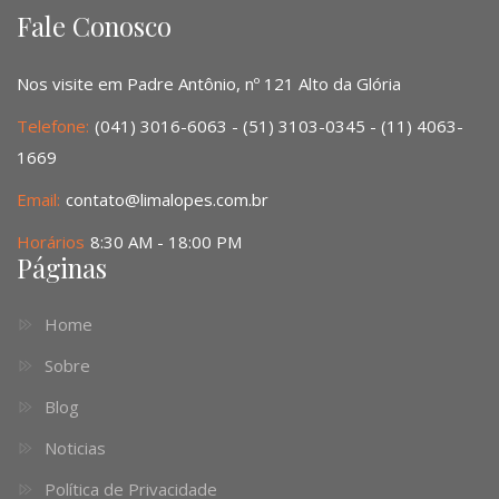
Fale Conosco
Nos visite em Padre Antônio, nº 121 Alto da Glória
Telefone:
(041) 3016-6063 - (51) 3103-0345 - (11) 4063-
1669
Email:
contato@limalopes.com.br
Horários
8:30 AM - 18:00 PM
Páginas
Home
Sobre
Blog
Noticias
Política de Privacidade