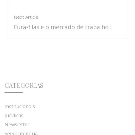
Next Article
Fura-filas e o mercado de trabalho !
CATEGORIAS
Institucionais
Jurídicas
Newsletter
Sem Categoria