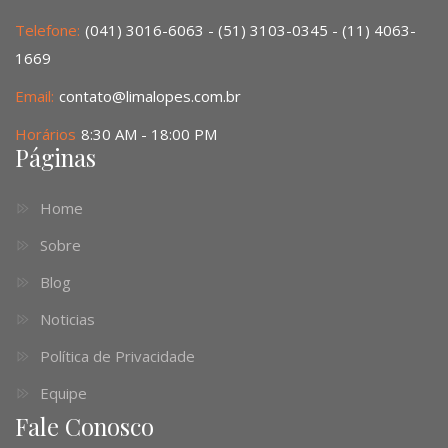
Telefone:
(041) 3016-6063 - (51) 3103-0345 - (11) 4063-
1669
Email:
contato@limalopes.com.br
Horários
8:30 AM - 18:00 PM
Páginas
Home
Sobre
Blog
Noticias
Política de Privacidade
Equipe
Fale Conosco