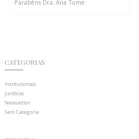
Parabéns Dra. Ana Tome
CATEGORIAS
Institucionais
Jurídicas
Newsletter
Sem Categoria