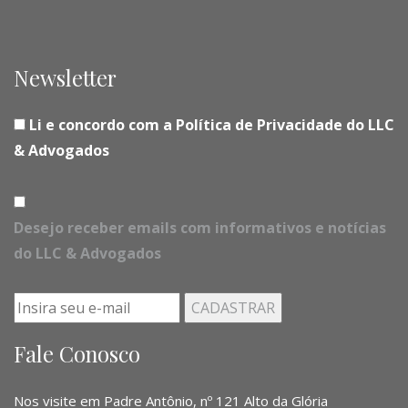
Newsletter
Li e concordo com a Política de Privacidade do LLC
& Advogados
Desejo receber emails com informativos e notícias
do LLC & Advogados
Fale Conosco
Nos visite em Padre Antônio, nº 121 Alto da Glória