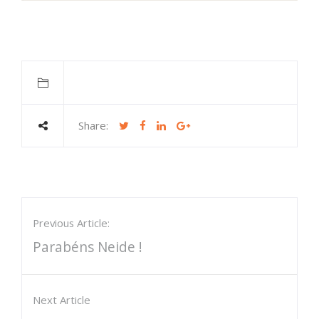
Share:
Previous Article:
Parabéns Neide !
Next Article