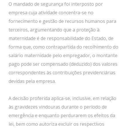
O mandado de segurança foi interposto por
empresa cuja atividade concentra-se no
fornecimento e gestão de recursos humanos para
terceiros, argumentando que a proteção à
maternidade é de responsabilidade do Estado, de
forma que, como contrapartida do recolhimento do
salário maternidade pelo empregador, o montante
pago pode ser compensado (deduzido) dos valores
correspondentes às contribuições previdenciárias
devidas pela empresa.
A decisão proferida aplica-se, inclusive, em relação
às gravidezes vindouras durante o período de
emergência e enquanto perdurarem os efeitos da
lei, bem como autoriza excluir os respectivos