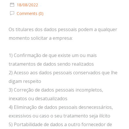
18/08/2022
Comments (0)
Os titulares dos dados pessoais podem a qualquer
momento solicitar a empresa:
1) Confirmação de que existe um ou mais
tratamentos de dados sendo realizados
2) Acesso aos dados pessoais conservados que lhe
digam respeito
3) Correção de dados pessoais incompletos,
inexatos ou desatualizados
4) Eliminação de dados pessoais desnecessários,
excessivos ou caso o seu tratamento seja ilícito
5) Portabilidade de dados a outro fornecedor de