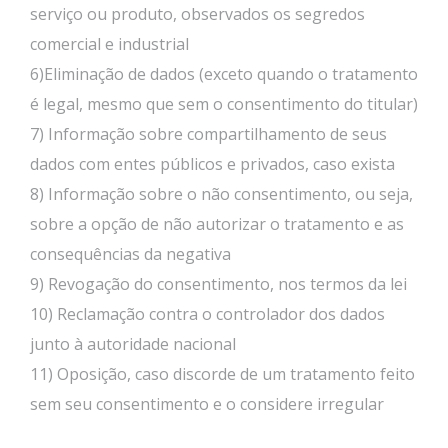
serviço ou produto, observados os segredos
comercial e industrial
6)Eliminação de dados (exceto quando o tratamento
é legal, mesmo que sem o consentimento do titular)
7) Informação sobre compartilhamento de seus
dados com entes públicos e privados, caso exista
8) Informação sobre o não consentimento, ou seja,
sobre a opção de não autorizar o tratamento e as
consequências da negativa
9) Revogação do consentimento, nos termos da lei
10) Reclamação contra o controlador dos dados
junto à autoridade nacional
11) Oposição, caso discorde de um tratamento feito
sem seu consentimento e o considere irregular