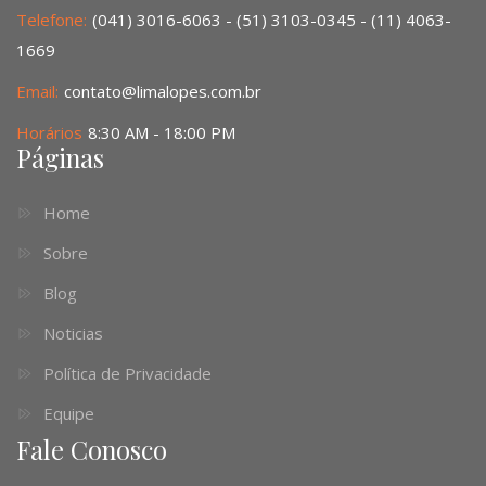
Telefone:
(041) 3016-6063 - (51) 3103-0345 - (11) 4063-
1669
Email:
contato@limalopes.com.br
Horários
8:30 AM - 18:00 PM
Páginas
Home
Sobre
Blog
Noticias
Política de Privacidade
Equipe
Fale Conosco