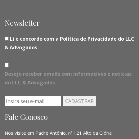
Newsletter
Li e concordo com a Política de Privacidade do LLC
& Advogados
Desejo receber emails com informativos e notícias
do LLC & Advogados
Fale Conosco
Nos visite em Padre Antônio, nº 121 Alto da Glória