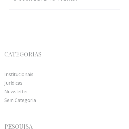
CATEGORIAS
Institucionais
Jurídicas
Newsletter
Sem Categoria
PESQUISA