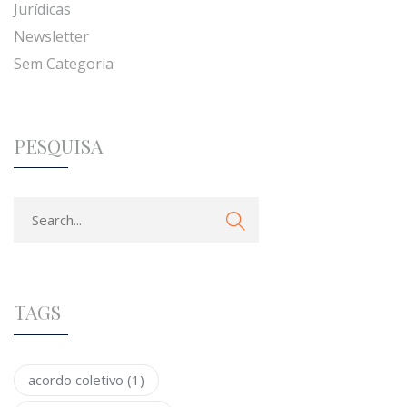
Jurídicas
Newsletter
Sem Categoria
PESQUISA
TAGS
acordo coletivo
(1)