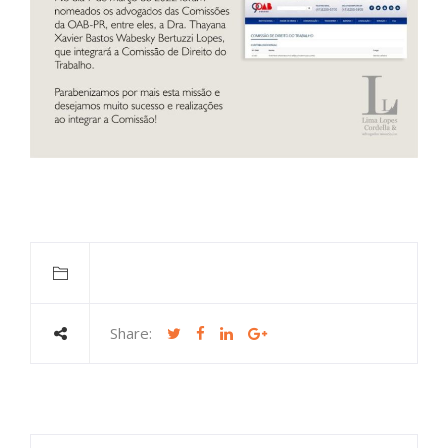
Share: