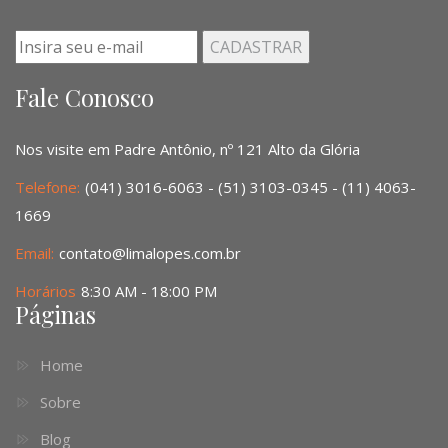
Fale Conosco
Nos visite em Padre Antônio, nº 121 Alto da Glória
Telefone:
(041) 3016-6063 - (51) 3103-0345 - (11) 4063-
1669
Email:
contato@limalopes.com.br
Horários
8:30 AM - 18:00 PM
Páginas
Home
Sobre
Blog