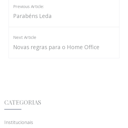
Previous Article:
Parabéns Leda
Next Article
Novas regras para o Home Office
CATEGORIAS
Institucionais