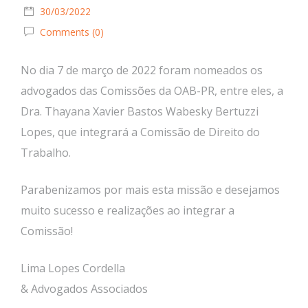
30/03/2022
Comments (0)
No dia 7 de março de 2022 foram nomeados os
advogados das Comissões da OAB-PR, entre eles, a
Dra. Thayana Xavier Bastos Wabesky Bertuzzi
Lopes, que integrará a Comissão de Direito do
Trabalho.
Parabenizamos por mais esta missão e desejamos
muito sucesso e realizações ao integrar a
Comissão!
Lima Lopes Cordella
& Advogados Associados