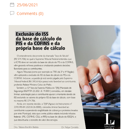
25/06/2021
Comments (0)