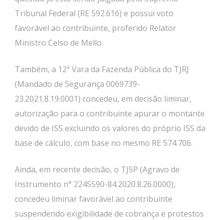
Tribunal Federal (RE 592.616) e possui voto
favorável ao contribuinte, proferido Relator
Ministro Celso de Mello.
Também, a 12ª Vara da Fazenda Pública do TJRJ
(Mandado de Segurança 0069739-
23.2021.8.19.0001) concedeu, em decisão liminar,
autorização para o contribuinte apurar o montante
devido de ISS excluindo os valores do próprio ISS da
base de cálculo, com base no mesmo RE 574.706.
Ainda, em recente decisão, o TJSP (Agravo de
Instrumento n° 2245590-84.2020.8.26.0000),
concedeu liminar favorável ao contribuinte
suspendendo exigibilidade de cobrança e protestos