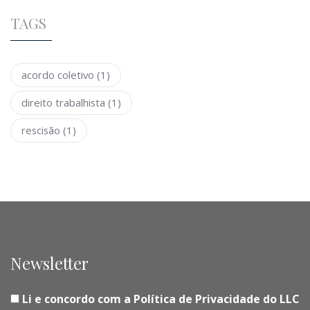
TAGS
acordo coletivo
(1)
direito trabalhista
(1)
rescisão
(1)
Newsletter
Li e concordo com a Política de Privacidade do LLC