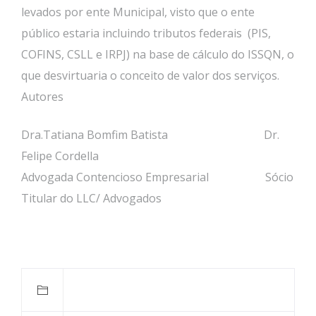
levados por ente Municipal, visto que o ente
público estaria incluindo tributos federais (PIS,
COFINS, CSLL e IRPJ) na base de cálculo do ISSQN, o
que desvirtuaria o conceito de valor dos serviços.
Autores
Dra.Tatiana Bomfim Batista Dr.
Felipe Cordella
Advogada Contencioso Empresarial Sócio
Titular do LLC/ Advogados