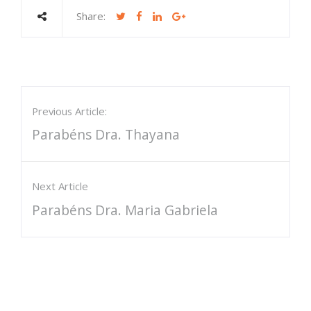
Share:
Previous Article:
Parabéns Dra. Thayana
Next Article
Parabéns Dra. Maria Gabriela