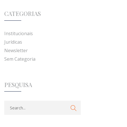
CATEGORIAS
Institucionais
Jurídicas
Newsletter
Sem Categoria
PESQUISA