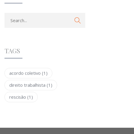
TAGS
acordo coletivo
(1)
direito trabalhista
(1)
rescisão
(1)