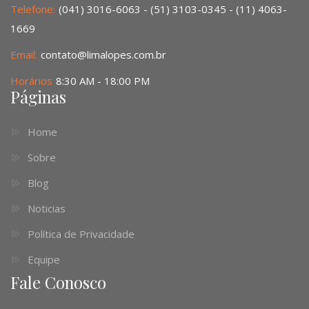
Telefone:
(041) 3016-6063 - (51) 3103-0345 - (11) 4063-
1669
Email:
contato@limalopes.com.br
Horários
8:30 AM - 18:00 PM
Páginas
Home
Sobre
Blog
Noticias
Política de Privacidade
Equipe
Fale Conosco