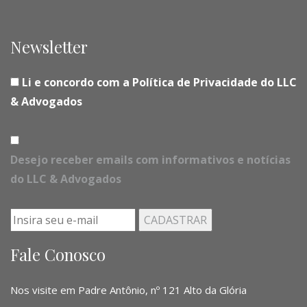
Newsletter
Li e concordo com a Política de Privacidade do LLC
& Advogados
Desejo receber emails com informativos e notícias
do LLC & Advogados
Fale Conosco
Nos visite em Padre Antônio, nº 121 Alto da Glória