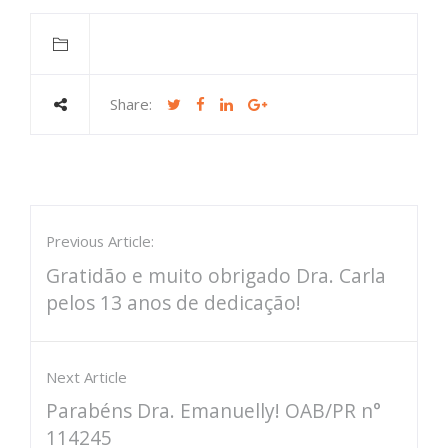
Share:
Previous Article:
Gratidão e muito obrigado Dra. Carla
pelos 13 anos de dedicação!
Next Article
Parabéns Dra. Emanuelly! OAB/PR n°
114245