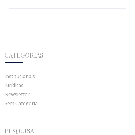
CATEGORIAS
Institucionais
Jurídicas
Newsletter
Sem Categoria
PESQUISA