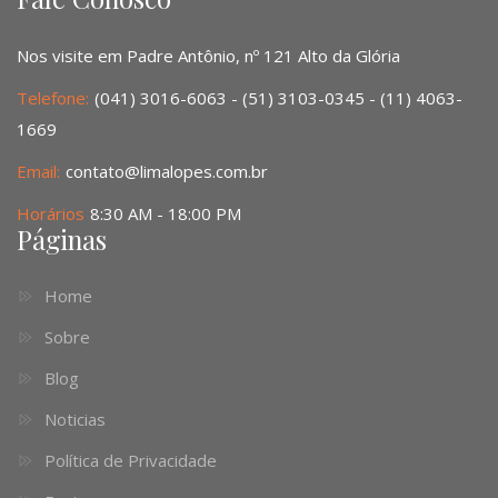
Nos visite em Padre Antônio, nº 121 Alto da Glória
Telefone:
(041) 3016-6063 - (51) 3103-0345 - (11) 4063-
1669
Email:
contato@limalopes.com.br
Horários
8:30 AM - 18:00 PM
Páginas
Home
Sobre
Blog
Noticias
Política de Privacidade