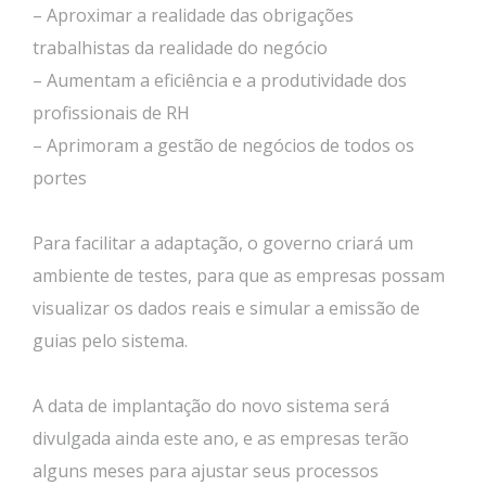
– Aproximar a realidade das obrigações
trabalhistas da realidade do negócio
– Aumentam a eficiência e a produtividade dos
profissionais de RH
– Aprimoram a gestão de negócios de todos os
portes
Para facilitar a adaptação, o governo criará um
ambiente de testes, para que as empresas possam
visualizar os dados reais e simular a emissão de
guias pelo sistema.
A data de implantação do novo sistema será
divulgada ainda este ano, e as empresas terão
alguns meses para ajustar seus processos