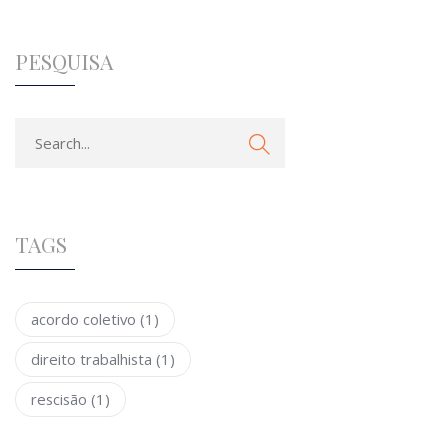
PESQUISA
TAGS
acordo coletivo
(1)
direito trabalhista
(1)
rescisão
(1)