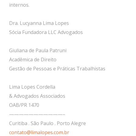
internos.
Dra. Lucyanna Lima Lopes
Sócia Fundadora LLC Advogados
Giuliana de Paula Patruni
Acadêmica de Direito
Gestão de Pessoas e Práticas Trabalhistas
Lima Lopes Cordella
& Advogados Associados
OAB/PR 1470
———————————–
Curitiba . São Paulo . Porto Alegre
contato@limalopes.com.br