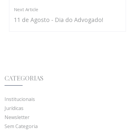
Next Article
11 de Agosto - Dia do Advogado!
CATEGORIAS
Institucionais
Jurídicas
Newsletter
Sem Categoria