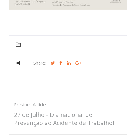
Share:
Previous Article:
27 de Julho - Dia nacional de
Prevenção ao Acidente de Trabalho!