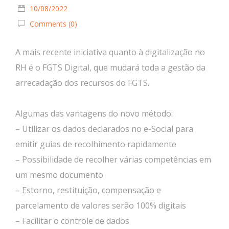
10/08/2022
Comments (0)
A mais recente iniciativa quanto à digitalização no
RH é o FGTS Digital, que mudará toda a gestão da
arrecadação dos recursos do FGTS.
Algumas das vantagens do novo método:
– Utilizar os dados declarados no e-Social para
emitir guias de recolhimento rapidamente
– Possibilidade de recolher várias competências em
um mesmo documento
– Estorno, restituição, compensação e
parcelamento de valores serão 100% digitais
– Facilitar o controle de dados