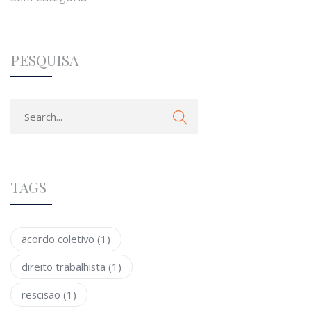
PESQUISA
TAGS
acordo coletivo
(1)
direito trabalhista
(1)
rescisão
(1)