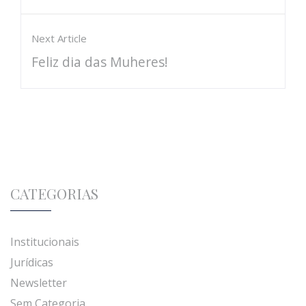
Next Article
Feliz dia das Muheres!
CATEGORIAS
Institucionais
Jurídicas
Newsletter
Sem Categoria