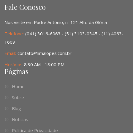
Fale Conosco
Nos visite em Padre Antônio, nº 121 Alto da Glória
Telefone:
(041) 3016-6063 - (51) 3103-0345 - (11) 4063-
1669
Email:
contato@limalopes.com.br
Horários
8:30 AM - 18:00 PM
Páginas
Home
Sobre
Blog
Noticias
Política de Privacidade