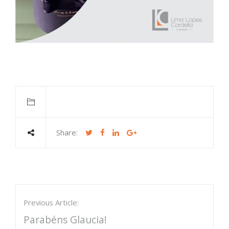
Share:
Previous Article:
Parabéns Glaucia!