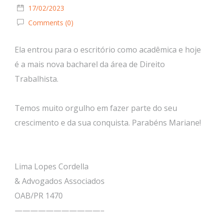
17/02/2023
Comments (0)
Ela entrou para o escritório como acadêmica e hoje
é a mais nova bacharel da área de Direito
Trabalhista.
Temos muito orgulho em fazer parte do seu
crescimento e da sua conquista. Parabéns Mariane!
Lima Lopes Cordella
& Advogados Associados
OAB/PR 1470
———————————–