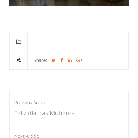
Share:
Previous Article:
Feliz dia das Muheres!
Next Article