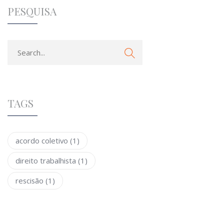
PESQUISA
TAGS
acordo coletivo
(1)
direito trabalhista
(1)
rescisão
(1)