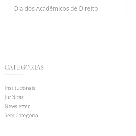
Dia dos Acadêmicos de Direito
CATEGORIAS
Institucionais
Jurídicas
Newsletter
Sem Categoria