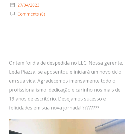
27/04/2023
Comments (0)
Ontem foi dia de despedida no LLC. Nossa gerente,
Leda Piazza, se aposentou e iniciará um novo ciclo
em sua vida. Agradecemos imensamente todo o
profissionalismo, dedicação e carinho nos mais de
19 anos de escritório. Desejamos sucesso e
felicidades em sua nova jornada! ????????