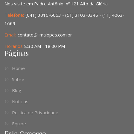
Nos visite em Padre Antônio, nº 121 Alto da Glória
Telefone:
(041) 3016-6063 - (51) 3103-0345 - (11) 4063-
1669
Email:
contato@limalopes.com.br
Horários
8:30 AM - 18:00 PM
Páginas
Home
Sobre
Blog
Noticias
Política de Privacidade
Equipe
Fale Conosco