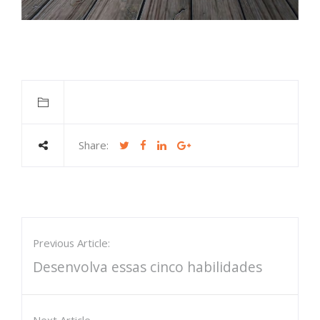
Share:
Previous Article:
Desenvolva essas cinco habilidades