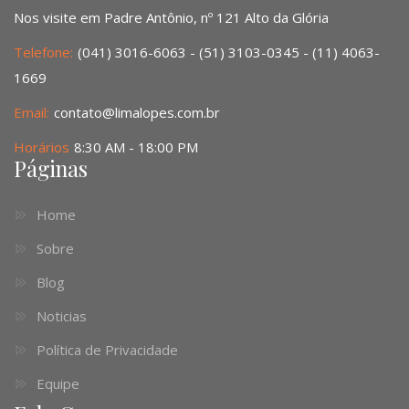
Nos visite em Padre Antônio, nº 121 Alto da Glória
Telefone:
(041) 3016-6063 - (51) 3103-0345 - (11) 4063-
1669
Email:
contato@limalopes.com.br
Horários
8:30 AM - 18:00 PM
Páginas
Home
Sobre
Blog
Noticias
Política de Privacidade
Equipe