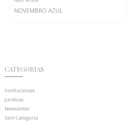
Next Article
NOVEMBRO AZUL
CATEGORIAS
Institucionais
Jurídicas
Newsletter
Sem Categoria