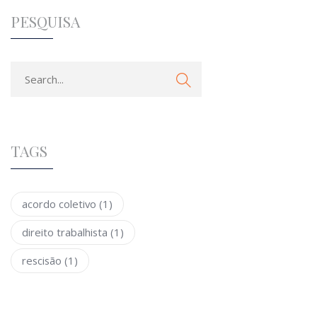
PESQUISA
TAGS
acordo coletivo
(1)
direito trabalhista
(1)
rescisão
(1)