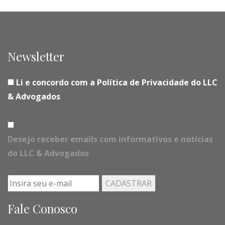
Newsletter
Li e concordo com a Política de Privacidade do LLC
& Advogados
Desejo receber emails com informativos e notícias
do LLC & Advogados
Fale Conosco