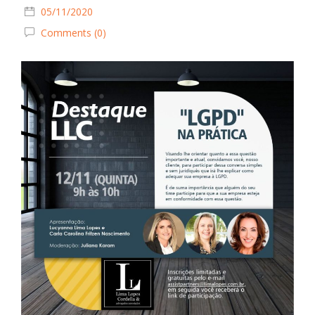
05/11/2020
Comments (0)