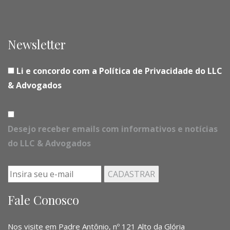
Newsletter
Li e concordo com a Política de Privacidade do LLC
& Advogados
Desejo receber emails com informativos e notícias
do LLC & Advogados
Fale Conosco
Nos visite em Padre Antônio, nº 121 Alto da Glória