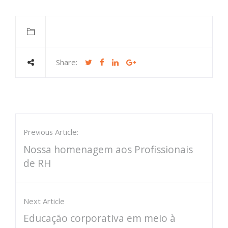
Share:
Previous Article:
Nossa homenagem aos Profissionais
de RH
Next Article
Educação corporativa em meio à