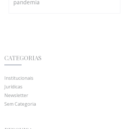
pandemia
CATEGORIAS
Institucionais
Jurídicas
Newsletter
Sem Categoria