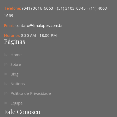
Telefone:
(041) 3016-6063 - (51) 3103-0345 - (11) 4063-
1669
Email:
contato@limalopes.com.br
Horários
8:30 AM - 18:00 PM
Páginas
Home
Sobre
Blog
Noticias
Política de Privacidade
Equipe
Fale Conosco