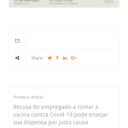
Share:
Previous Article:
Recusa do empregado a tomar a
vacina contra Covid-19 pode ensejar
sua dispensa por justa causa