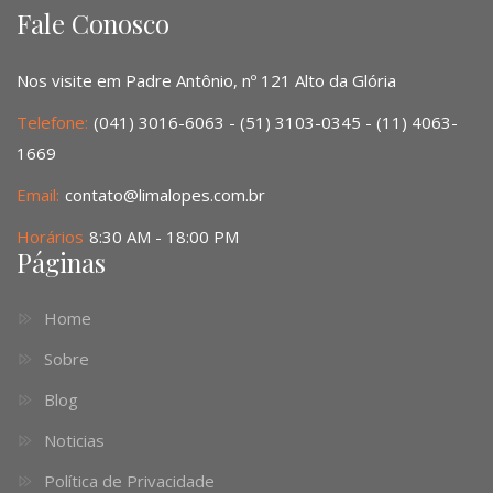
Fale Conosco
Nos visite em Padre Antônio, nº 121 Alto da Glória
Telefone:
(041) 3016-6063 - (51) 3103-0345 - (11) 4063-
1669
Email:
contato@limalopes.com.br
Horários
8:30 AM - 18:00 PM
Páginas
Home
Sobre
Blog
Noticias
Política de Privacidade