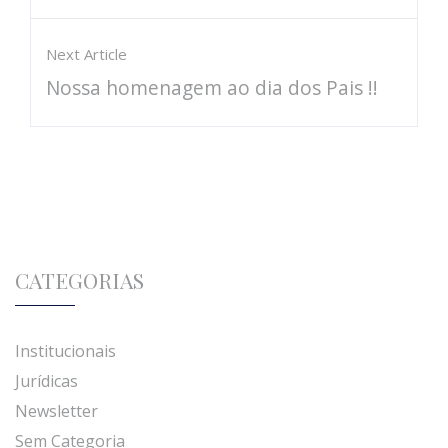
Next Article
Nossa homenagem ao dia dos Pais !!
CATEGORIAS
Institucionais
Jurídicas
Newsletter
Sem Categoria