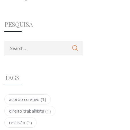
PESQUISA
TAGS
acordo coletivo
(1)
direito trabalhista
(1)
rescisão
(1)