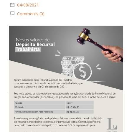
04/08/2021
Comments (0)