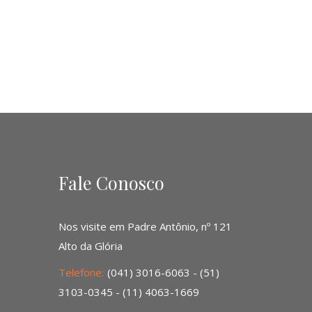
Fale Conosco
Nos visite em Padre Antônio, nº 121
Alto da Glória
Telefone:
(041) 3016-6063 - (51)
3103-0345 - (11) 4063-1669