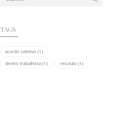
TAGS
acordo coletivo
(1)
direito trabalhista
(1)
rescisão
(1)