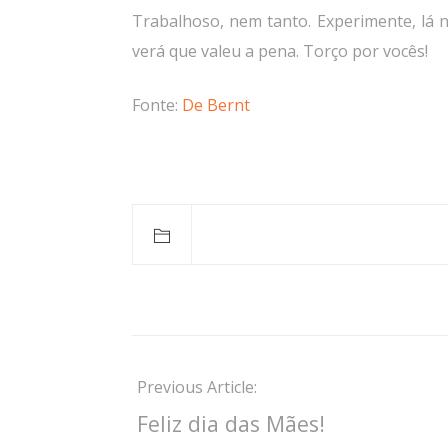
Trabalhoso, nem tanto. Experimente, lá n
verá que valeu a pena. Torço por vocês!
Fonte:
De Bernt
Previous Article:
Feliz dia das Mães!