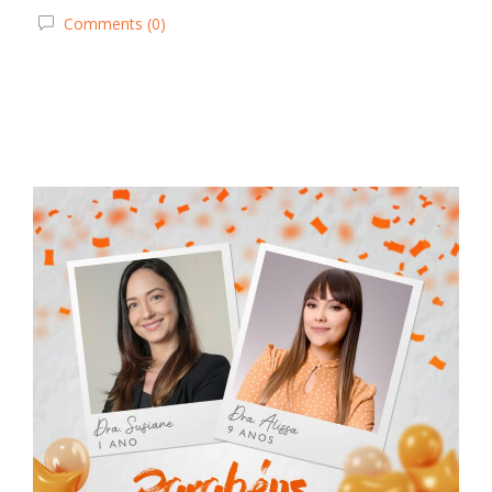
Comments (0)