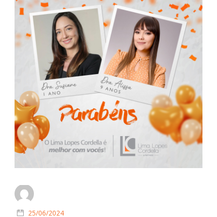
25/06/2024