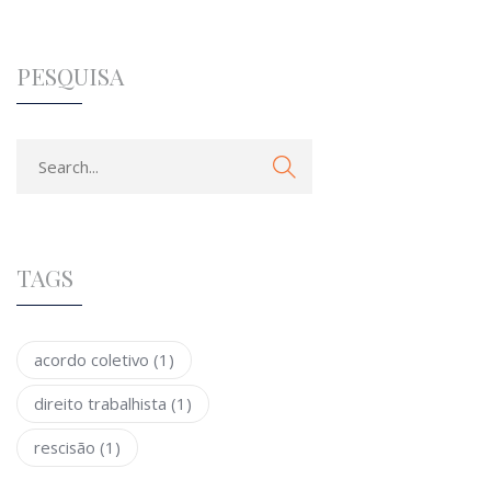
PESQUISA
TAGS
acordo coletivo
(1)
direito trabalhista
(1)
rescisão
(1)