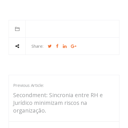
Share:
Previous Article:
Secondment: Sincronia entre RH e
Jurídico minimizam riscos na
organização.