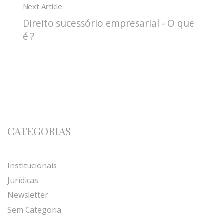
Next Article
Direito sucessório empresarial - O que
é ?
CATEGORIAS
Institucionais
Jurídicas
Newsletter
Sem Categoria