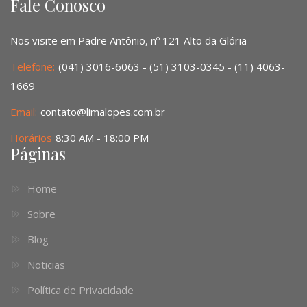
Fale Conosco
Nos visite em Padre Antônio, nº 121 Alto da Glória
Telefone:
(041) 3016-6063 - (51) 3103-0345 - (11) 4063-
1669
Email:
contato@limalopes.com.br
Horários
8:30 AM - 18:00 PM
Páginas
Home
Sobre
Blog
Noticias
Política de Privacidade