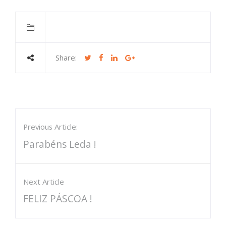
Share:
Previous Article:
Parabéns Leda !
Next Article
FELIZ PÁSCOA !