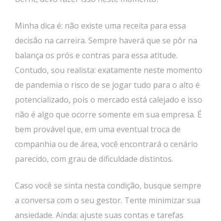
Minha dica é: não existe uma receita para essa
decisão na carreira. Sempre haverá que se pôr na
balança os prós e contras para essa atitude.
Contudo, sou realista: exatamente neste momento
de pandemia o risco de se jogar tudo para o alto é
potencializado, pois o mercado está calejado e isso
não é algo que ocorre somente em sua empresa. É
bem provável que, em uma eventual troca de
companhia ou de área, você encontrará o cenário
parecido, com grau de dificuldade distintos.
Caso você se sinta nesta condição, busque sempre
a conversa com o seu gestor. Tente minimizar sua
ansiedade. Ainda: ajuste suas contas e tarefas