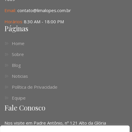
Email:
contato@limalopes.com.br
Horários
8:30 AM - 18:00 PM
Páginas
Home
Sobre
Blog
Noticias
Política de Privacidade
Equipe
Fale Conosco
Nos visite em Padre Antônio, nº 121 Alto da Glória