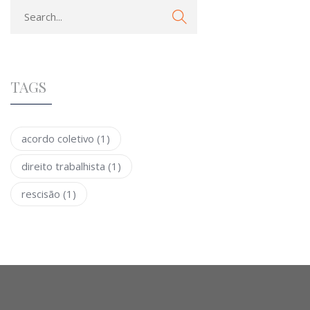
TAGS
acordo coletivo
(1)
direito trabalhista
(1)
rescisão
(1)