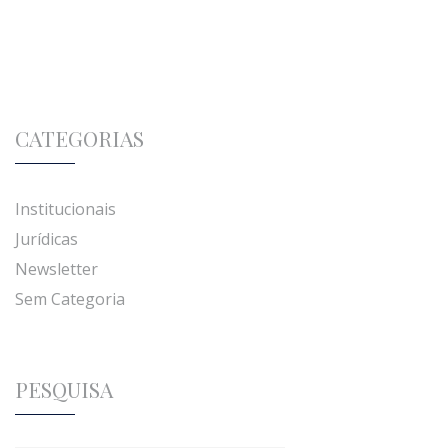
CATEGORIAS
Institucionais
Jurídicas
Newsletter
Sem Categoria
PESQUISA