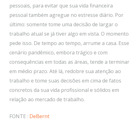
pessoais, para evitar que sua vida financeira
pessoal também agregue no estresse diário. Por
último: somente tome uma decisão de largar o
trabalho atual se já tiver algo em vista. O momento
pede isso. De tempo ao tempo, arrume a casa. Esse
cenário pandêmico, embora trágico e com
consequências em todas as áreas, tende a terminar
em médio prazo. Até lá, redobre sua atenção ao
trabalho e tome suas decisões em cima de fatos
concretos da sua vida profissional e sólidos em
relação ao mercado de trabalho.
FONTE :
DeBernt