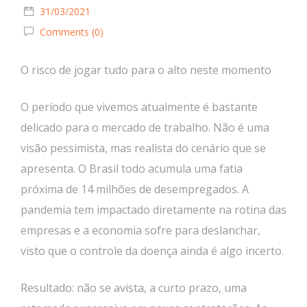
31/03/2021
Comments (0)
O risco de jogar tudo para o alto neste momento
O período que vivemos atualmente é bastante
delicado para o mercado de trabalho. Não é uma
visão pessimista, mas realista do cenário que se
apresenta. O Brasil todo acumula uma fatia
próxima de 14 milhões de desempregados. A
pandemia tem impactado diretamente na rotina das
empresas e a economia sofre para deslanchar,
visto que o controle da doença ainda é algo incerto.
Resultado: não se avista, a curto prazo, uma