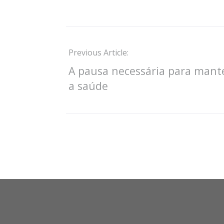
Previous Article:
A pausa necessária para mant
a saúde