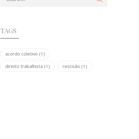
TAGS
acordo coletivo
(1)
direito trabalhista
(1)
rescisão
(1)