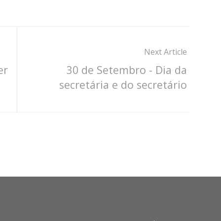
Next Article
er
30 de Setembro - Dia da
secretária e do secretário