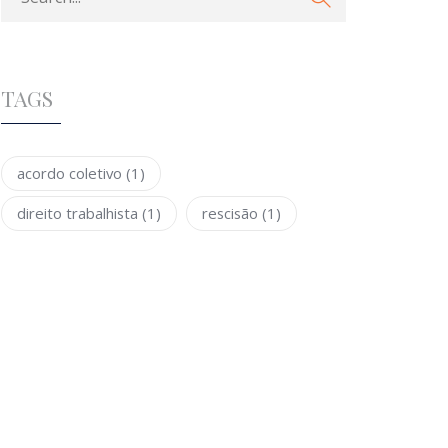
TAGS
acordo coletivo
(1)
direito trabalhista
(1)
rescisão
(1)