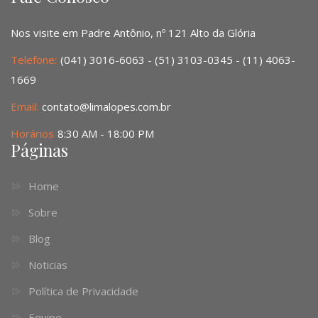
Nos visite em Padre Antônio, nº 121 Alto da Glória
Telefone:
(041) 3016-6063 - (51) 3103-0345 - (11) 4063-
1669
Email:
contato@limalopes.com.br
Horários
8:30 AM - 18:00 PM
Páginas
Home
Sobre
Blog
Noticias
Política de Privacidade
Equipe