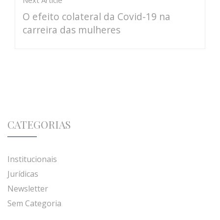
O efeito colateral da Covid-19 na
carreira das mulheres
CATEGORIAS
Institucionais
Jurídicas
Newsletter
Sem Categoria