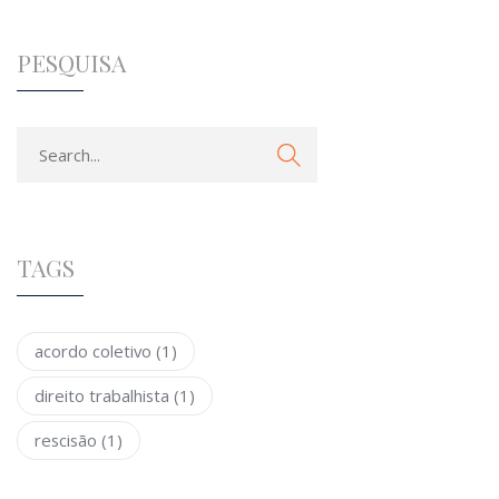
PESQUISA
TAGS
acordo coletivo
(1)
direito trabalhista
(1)
rescisão
(1)