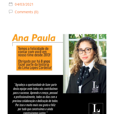
04/03/2021
Comments (0)