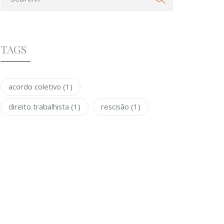
TAGS
acordo coletivo
(1)
direito trabalhista
(1)
rescisão
(1)