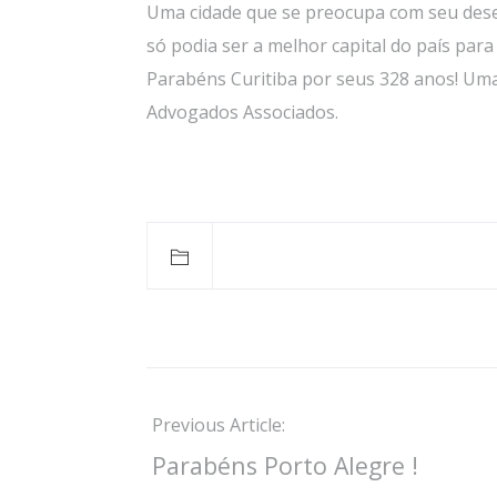
Uma cidade que se preocupa com seu desen
só podia ser a melhor capital do país para
Parabéns Curitiba por seus 328 anos! U
Advogados Associados.
Previous Article:
Parabéns Porto Alegre !