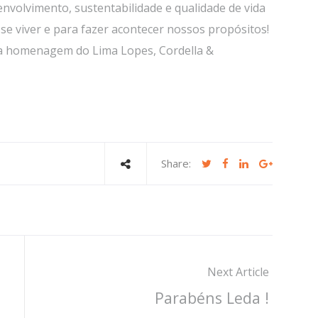
volvimento, sustentabilidade e qualidade de vida
 se viver e para fazer acontecer nossos propósitos!
ma homenagem do Lima Lopes, Cordella &
Share:
Next Article
Parabéns Leda !