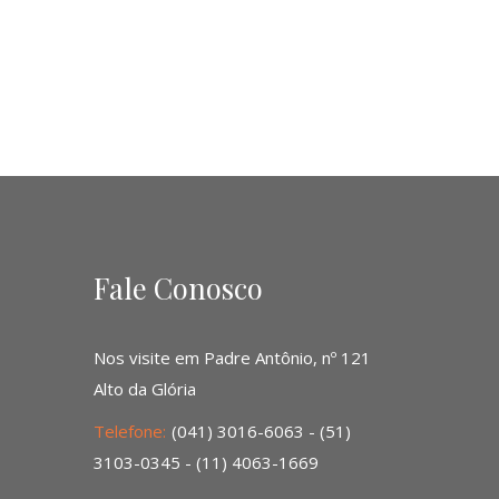
Fale Conosco
Nos visite em Padre Antônio, nº 121
Alto da Glória
Telefone:
(041) 3016-6063 - (51)
3103-0345 - (11) 4063-1669