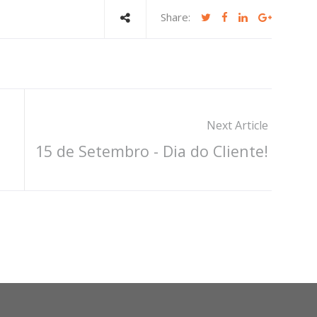
Share:
Next Article
15 de Setembro - Dia do Cliente!