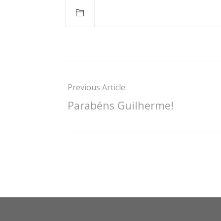
Previous Article:
Parabéns Guilherme!