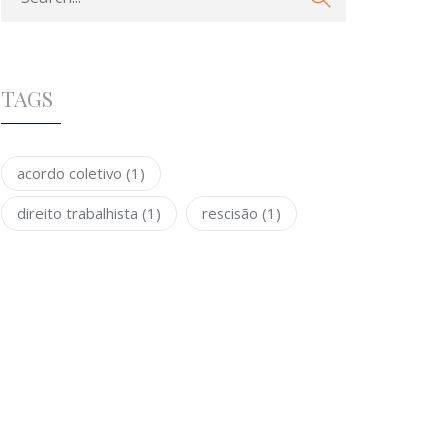
TAGS
acordo coletivo
(1)
direito trabalhista
(1)
rescisão
(1)