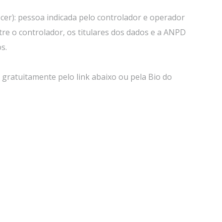
er): pessoa indicada pelo controlador e operador
re o controlador, os titulares dos dados e a ANPD
s.
gratuitamente pelo link abaixo ou pela Bio do