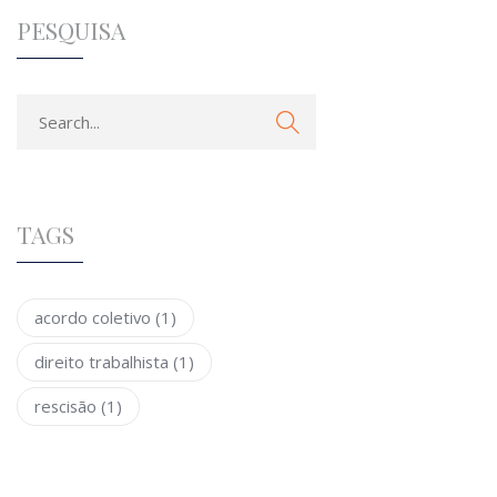
PESQUISA
TAGS
acordo coletivo
(1)
direito trabalhista
(1)
rescisão
(1)