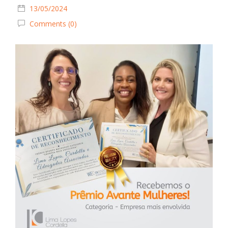
13/05/2024
Comments (0)