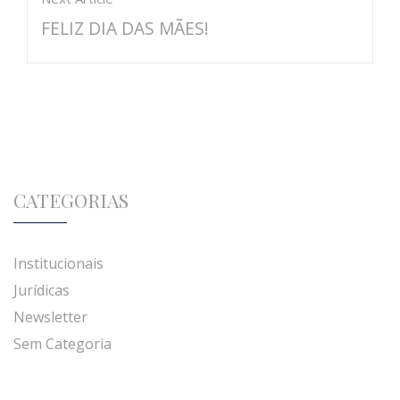
FELIZ DIA DAS MÃES!
CATEGORIAS
Institucionais
Jurídicas
Newsletter
Sem Categoria