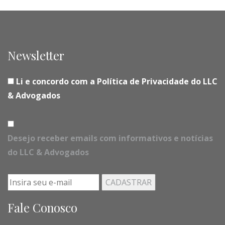
Newsletter
Li e concordo com a Política de Privacidade do LLC
& Advogados
Desejo receber emails com informativos e notícias
do LLC & Advogados
Fale Conosco