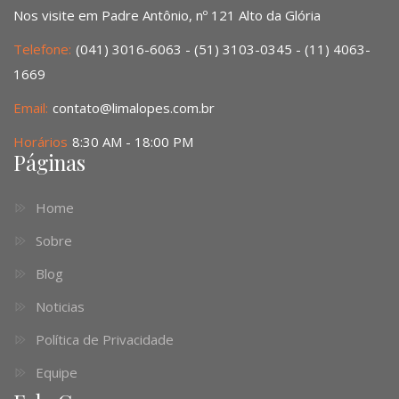
Nos visite em Padre Antônio, nº 121 Alto da Glória
Telefone:
(041) 3016-6063 - (51) 3103-0345 - (11) 4063-
1669
Email:
contato@limalopes.com.br
Horários
8:30 AM - 18:00 PM
Páginas
Home
Sobre
Blog
Noticias
Política de Privacidade
Equipe