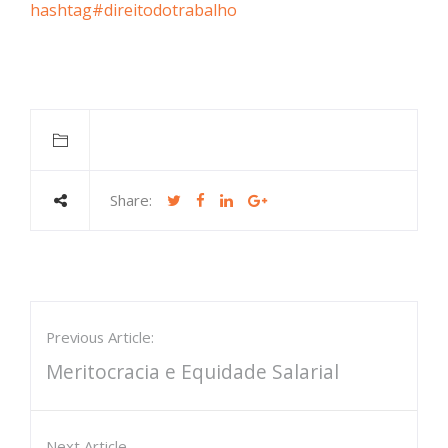
hashtag#direitodotrabalho
Share:
Previous Article:
Meritocracia e Equidade Salarial
Next Article