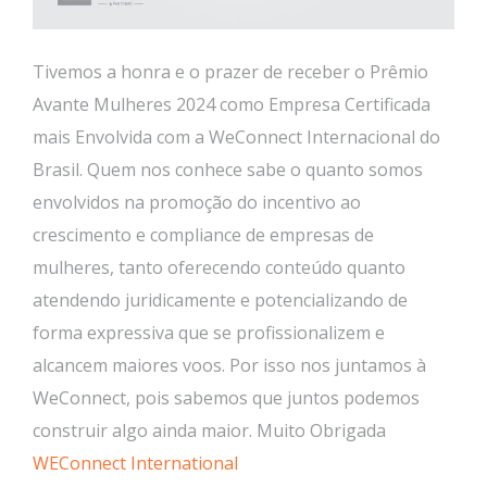
Tivemos a honra e o prazer de receber o Prêmio
Avante Mulheres 2024 como Empresa Certificada
mais Envolvida com a WeConnect Internacional do
Brasil. Quem nos conhece sabe o quanto somos
envolvidos na promoção do incentivo ao
crescimento e compliance de empresas de
mulheres, tanto oferecendo conteúdo quanto
atendendo juridicamente e potencializando de
forma expressiva que se profissionalizem e
alcancem maiores voos. Por isso nos juntamos à
WeConnect, pois sabemos que juntos podemos
construir algo ainda maior. Muito Obrigada
WEConnect International