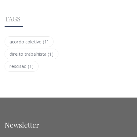
TAGS
acordo coletivo
(1)
direito trabalhista
(1)
rescisão
(1)
Newsletter