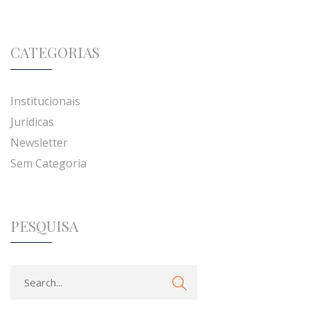
CATEGORIAS
Institucionais
Jurídicas
Newsletter
Sem Categoria
PESQUISA