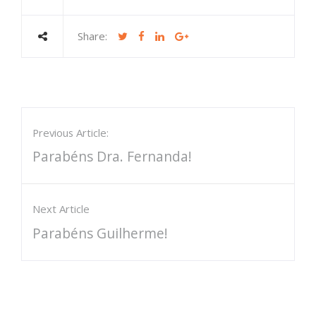
Share:
Previous Article:
Parabéns Dra. Fernanda!
Next Article
Parabéns Guilherme!