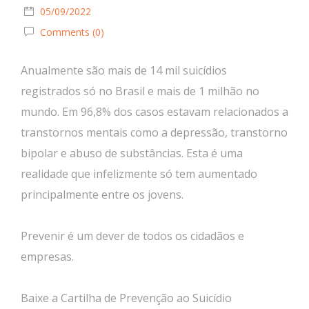
05/09/2022
Comments (0)
Anualmente são mais de 14 mil suicídios
registrados só no Brasil e mais de 1 milhão no
mundo. Em 96,8% dos casos estavam relacionados a
transtornos mentais como a depressão, transtorno
bipolar e abuso de substâncias. Esta é uma
realidade que infelizmente só tem aumentado
principalmente entre os jovens.
Prevenir é um dever de todos os cidadãos e
empresas.
Baixe a Cartilha de Prevenção ao Suicídio