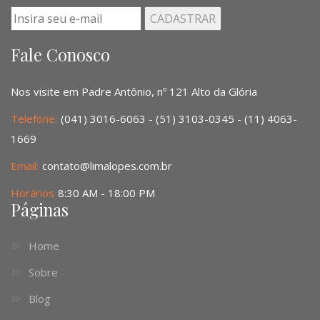
Fale Conosco
Nos visite em Padre Antônio, nº 121 Alto da Glória
Telefone:
(041) 3016-6063 - (51) 3103-0345 - (11) 4063-
1669
Email:
contato@limalopes.com.br
Horários
8:30 AM - 18:00 PM
Páginas
Home
Sobre
Blog