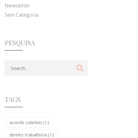
Newsletter
Sem Categoria
PESQUISA
TAGS
acordo coletivo
(1)
direito trabalhista
(1)