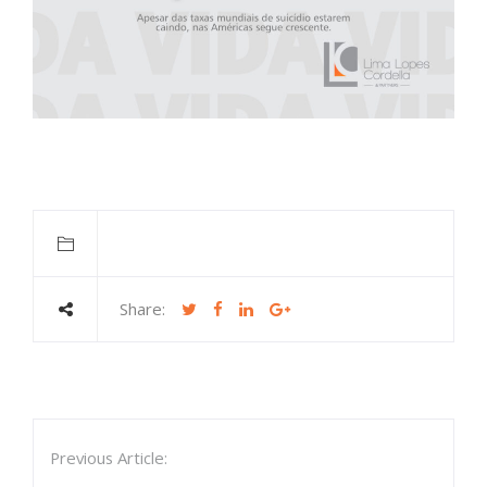
Share:
Previous Article: