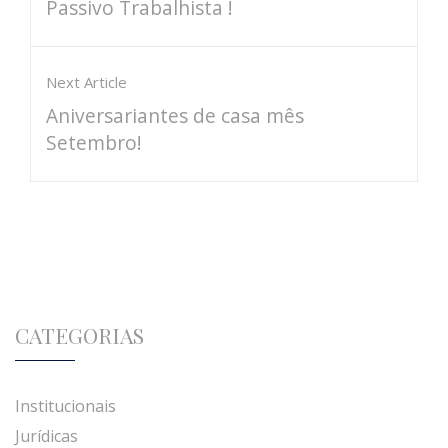
Passivo Trabalhista !
Next Article
Aniversariantes de casa mês
Setembro!
CATEGORIAS
Institucionais
Jurídicas