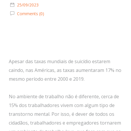
25/09/2023
Comments (0)
Apesar das taxas mundiais de suicídio estarem
caindo, nas Américas, as taxas aumentaram 17% no
mesmo período entre 2000 e 2019.
No ambiente de trabalho não é diferente, cerca de
15% dos trabalhadores vivem com algum tipo de
transtorno mental. Por isso, é dever de todos os
cidadãos, trabalhadores e empregadores tornarem