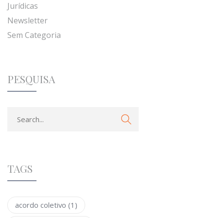
Jurídicas
Newsletter
Sem Categoria
PESQUISA
TAGS
acordo coletivo
(1)