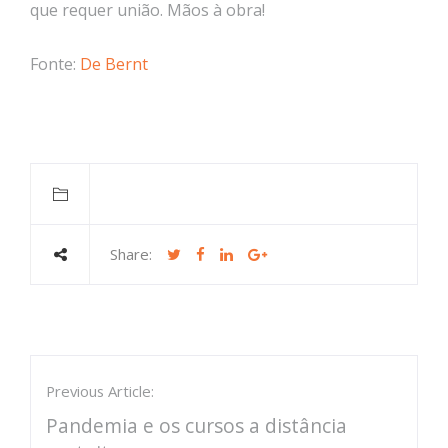
que requer união. Mãos à obra!
Fonte:
De Bernt
Share:
Previous Article:
Pandemia e os cursos a distância