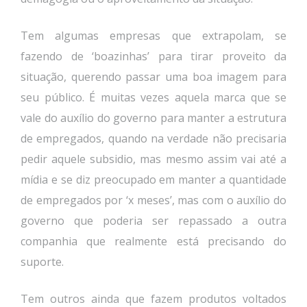
Tem algumas empresas que extrapolam, se
fazendo de ‘boazinhas’ para tirar proveito da
situação, querendo passar uma boa imagem para
seu público. É muitas vezes aquela marca que se
vale do auxílio do governo para manter a estrutura
de empregados, quando na verdade não precisaria
pedir aquele subsidio, mas mesmo assim vai até a
mídia e se diz preocupado em manter a quantidade
de empregados por ‘x meses’, mas com o auxílio do
governo que poderia ser repassado a outra
companhia que realmente está precisando do
suporte.
Tem outros ainda que fazem produtos voltados