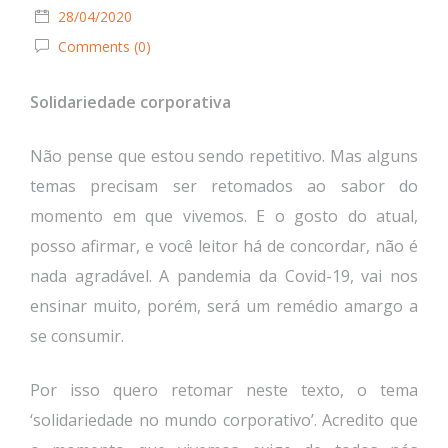
28/04/2020
Comments (0)
Solidariedade corporativa
Não pense que estou sendo repetitivo. Mas alguns
temas precisam ser retomados ao sabor do
momento em que vivemos. E o gosto do atual,
posso afirmar, e você leitor há de concordar, não é
nada agradável. A pandemia da Covid-19, vai nos
ensinar muito, porém, será um remédio amargo a
se consumir.
Por isso quero retomar neste texto, o tema
‘solidariedade no mundo corporativo’. Acredito que