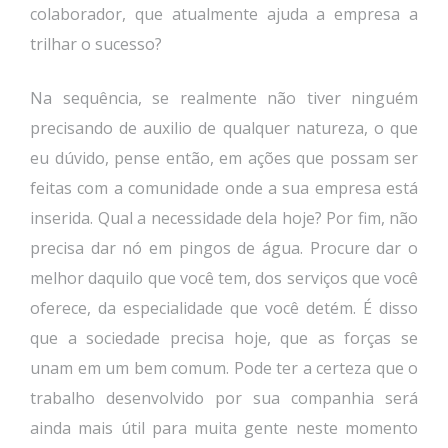
colaborador, que atualmente ajuda a empresa a
trilhar o sucesso?
Na sequência, se realmente não tiver ninguém
precisando de auxilio de qualquer natureza, o que
eu dúvido, pense então, em ações que possam ser
feitas com a comunidade onde a sua empresa está
inserida. Qual a necessidade dela hoje? Por fim, não
precisa dar nó em pingos de água. Procure dar o
melhor daquilo que você tem, dos serviços que você
oferece, da especialidade que você detém. É disso
que a sociedade precisa hoje, que as forças se
unam em um bem comum. Pode ter a certeza que o
trabalho desenvolvido por sua companhia será
ainda mais útil para muita gente neste momento