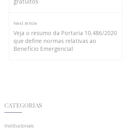
gratuitos
Next Article
Veja o resumo da Portaria 10.486/2020
que define normas relativas ao
Benefício Emergencial
CATEGORIAS
Institucionais