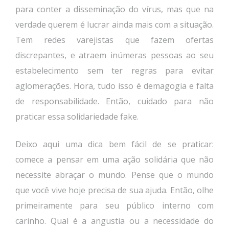
para conter a disseminação do vírus, mas que na
verdade querem é lucrar ainda mais com a situação.
Tem redes varejistas que fazem ofertas
discrepantes, e atraem inúmeras pessoas ao seu
estabelecimento sem ter regras para evitar
aglomerações. Hora, tudo isso é demagogia e falta
de responsabilidade. Então, cuidado para não
praticar essa solidariedade fake.
Deixo aqui uma dica bem fácil de se praticar:
comece a pensar em uma ação solidária que não
necessite abraçar o mundo. Pense que o mundo
que você vive hoje precisa de sua ajuda. Então, olhe
primeiramente para seu público interno com
carinho. Qual é a angustia ou a necessidade do