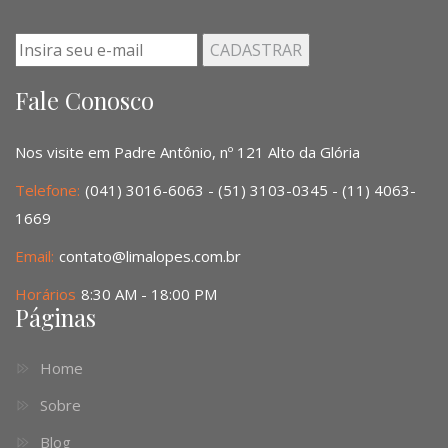
Fale Conosco
Nos visite em Padre Antônio, nº 121 Alto da Glória
Telefone:
(041) 3016-6063 - (51) 3103-0345 - (11) 4063-
1669
Email:
contato@limalopes.com.br
Horários
8:30 AM - 18:00 PM
Páginas
Home
Sobre
Blog