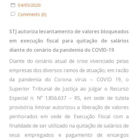
04/05/2020
Comments (0)
STJ autoriza levantamento de valores bloqueados
em execução fiscal para quitação de salários
diante do cenário da pandemia do COVID-19
Diante do cenário atual de crise vivenciado pelas
empresas dos diversos ramos de atuação, em razão
da pandemia do Corona vírus – COVID 19, o
Superior Tribunal de Justiça ao julgar o Recurso
Especial n. Nº 1.856.637 – RS, em sede de tutela
provisória liminar autorizou a liberação de valores
penhorados em sede de Execução Fiscal com a
finali
dade de ser utilizado na quitação de salários de
seus empregados e pagamento de encargos