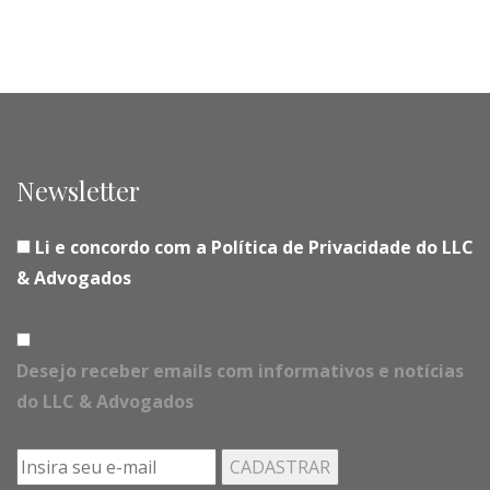
Newsletter
Li e concordo com a Política de Privacidade do LLC
& Advogados
Desejo receber emails com informativos e notícias
do LLC & Advogados