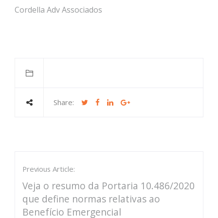
Cordella Adv Associados
Share:
Previous Article:
Veja o resumo da Portaria 10.486/2020
que define normas relativas ao
Benefício Emergencial