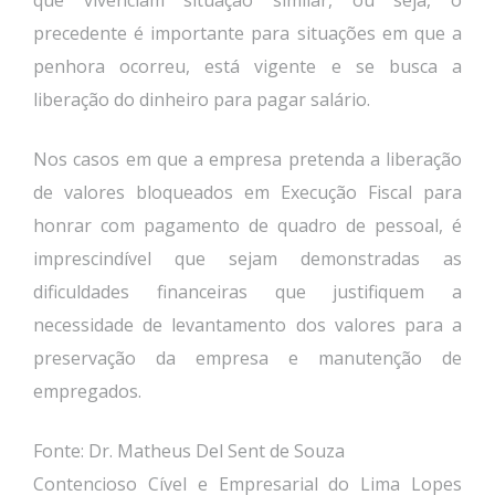
que vivenciam situação similar, ou seja, o
precedente é importante para situações em que a
penhora ocorreu, está vigente e se busca a
liberação do dinheiro para pagar salário.
Nos casos em que a empresa pretenda a liberação
de valores bloqueados em Execução Fiscal para
honrar com pagamento de quadro de pessoal, é
imprescindível que sejam demonstradas as
dificuldades financeiras que justifiquem a
necessidade de levantamento dos valores para a
preservação da empresa e manutenção de
empregados.
Fonte: Dr. Matheus Del Sent de Souza
Contencioso Cível e Empresarial do Lima Lopes