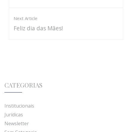
Next Article
Feliz dia das Mães!
CATEGORIAS
Institucionais
Jurídicas
Newsletter