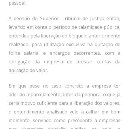
pessoal.
A decisão do Superior Tribunal de Justiça então,
levando em conta o período de calamidade pública,
entendeu pela liberação do bloqueio anteriormente
realizado, para utilização exclusiva na quitação de
folha salarial e encargos decorrentes, com a
obrigação da empresa de prestar contas da
aplicação do valor.
Em que pese no caso concreto a empresa ter
aderido a parcelamento antes da penhora, o que já
seria motivo suficiente para a liberação dos valores,
o entendimento analisado veio a calhar em bom
momento, servindo como precedente a empresas