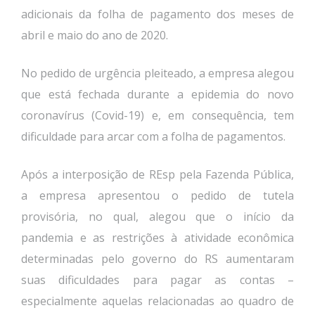
adicionais da folha de pagamento dos meses de
abril e maio do ano de 2020.
No pedido de urgência pleiteado, a empresa alegou
que está fechada durante a epidemia do novo
coronavírus (Covid-19) e, em consequência, tem
dificuldade para arcar com a folha de pagamentos.
Após a interposição de REsp pela Fazenda Pública,
a empresa apresentou o pedido de tutela
provisória, no qual, alegou que o início da
pandemia e as restrições à atividade econômica
determinadas pelo governo do RS aumentaram
suas dificuldades para pagar as contas –
especialmente aquelas relacionadas ao quadro de