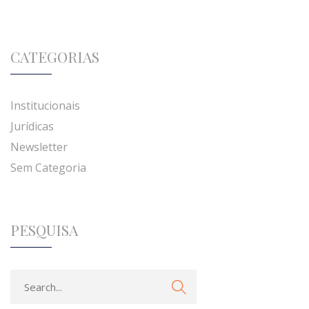
CATEGORIAS
Institucionais
Jurídicas
Newsletter
Sem Categoria
PESQUISA