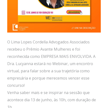
O Lima Lopes Cordella Advogados Associados
recebeu o Prêmio Avante Mulheres e foi
reconhecida como EMPRESA MAIS ENVOLVIDA. A
Dra. Lucyanna estará no Webinar, um encontro
virtual, para falar sobre a sua trajetória como
empresária e porque merecemos vencer esse
concurso!
Venha saber mais e se inspirar na sessão que
acontece dia 13 de junho, às 10h, com duração de
1h.