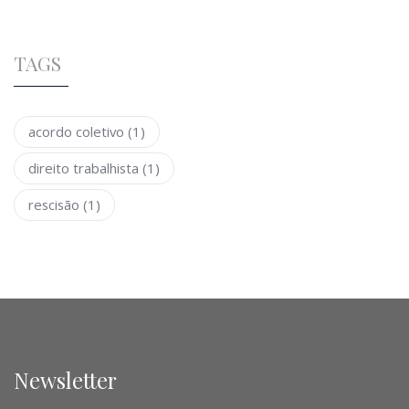
TAGS
acordo coletivo
(1)
direito trabalhista
(1)
rescisão
(1)
Newsletter