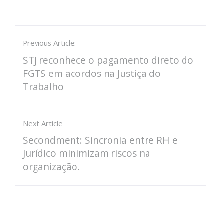
Previous Article:
STJ reconhece o pagamento direto do
FGTS em acordos na Justiça do
Trabalho
Next Article
Secondment: Sincronia entre RH e
Jurídico minimizam riscos na
organização.