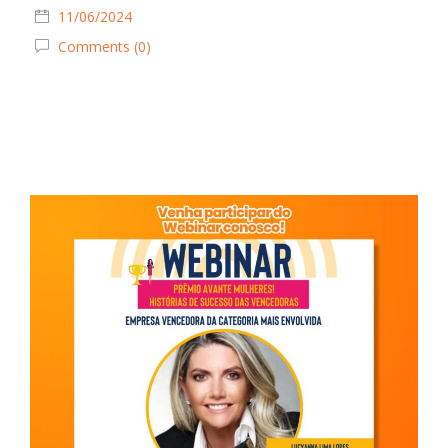
11/06/2024
Comments (0)