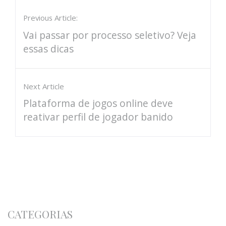
Previous Article:
Vai passar por processo seletivo? Veja
essas dicas
Next Article
Plataforma de jogos online deve
reativar perfil de jogador banido
CATEGORIAS