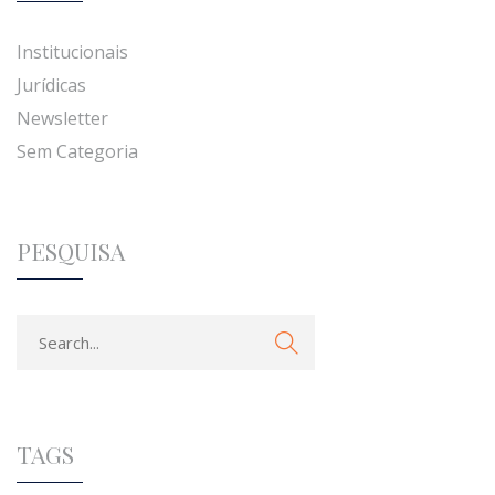
Institucionais
Jurídicas
Newsletter
Sem Categoria
PESQUISA
TAGS