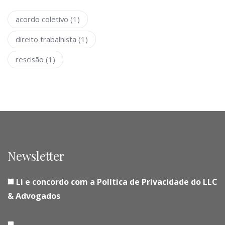
acordo coletivo
(1)
direito trabalhista
(1)
rescisão
(1)
Newsletter
Li e concordo com a Política de Privacidade do LLC
& Advogados