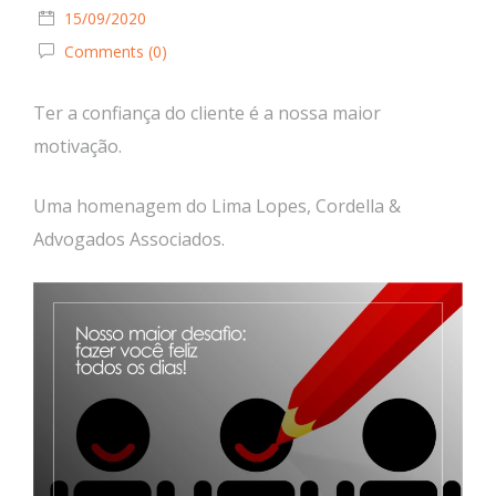
15/09/2020
Comments (0)
Ter a confiança do cliente é a nossa maior
motivação.
Uma homenagem do Lima Lopes, Cordella &
Advogados Associados.