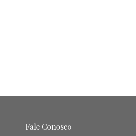
Fale Conosco