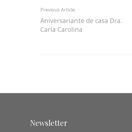
Previous Article:
Aniversariante de casa Dra.
Carla Carolina
Newsletter