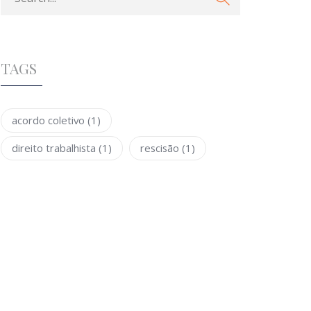
TAGS
acordo coletivo
(1)
direito trabalhista
(1)
rescisão
(1)