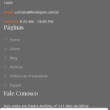
1669
Email:
contato@limalopes.com.br
Horários
8:30 AM - 18:00 PM
Páginas
Home
Sobre
Blog
Noticias
Política de Privacidade
Equipe
Fale Conosco
Nos visite em Padre Antônio, nº 121 Alto da Glória