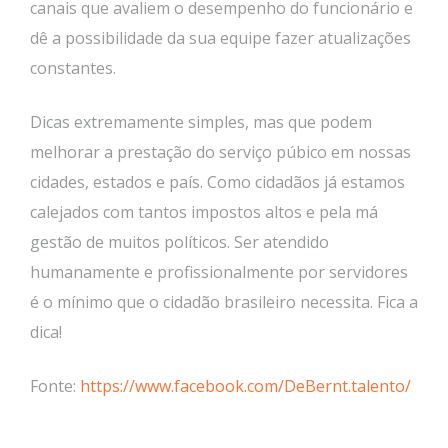
canais que avaliem o desempenho do funcionário e
dê a possibilidade da sua equipe fazer atualizações
constantes.
Dicas extremamente simples, mas que podem
melhorar a prestação do serviço púbico em nossas
cidades, estados e país. Como cidadãos já estamos
calejados com tantos impostos altos e pela má
gestão de muitos políticos. Ser atendido
humanamente e profissionalmente por servidores
é o mínimo que o cidadão brasileiro necessita. Fica a
dica!
Fonte:
https://www.facebook.com/DeBernt.talento/