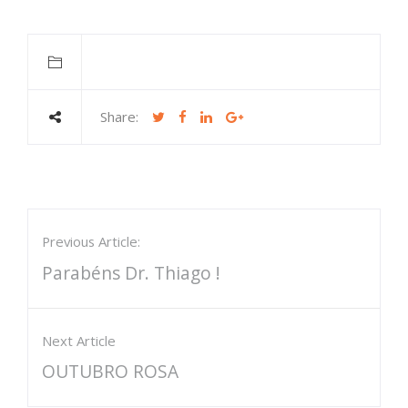
Share:
Previous Article:
Parabéns Dr. Thiago !
Next Article
OUTUBRO ROSA