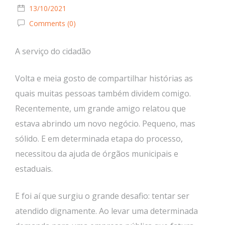
13/10/2021
Comments (0)
A serviço do cidadão
Volta e meia gosto de compartilhar histórias as
quais muitas pessoas também dividem comigo.
Recentemente, um grande amigo relatou que
estava abrindo um novo negócio. Pequeno, mas
sólido. E em determinada etapa do processo,
necessitou da ajuda de órgãos municipais e
estaduais.
E foi aí que surgiu o grande desafio: tentar ser
atendido dignamente. Ao levar uma determinada