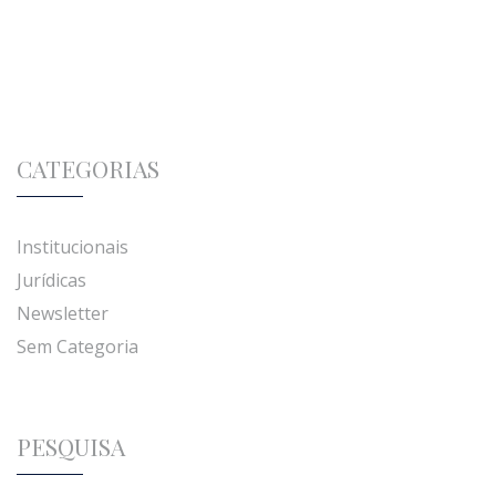
CATEGORIAS
Institucionais
Jurídicas
Newsletter
Sem Categoria
PESQUISA