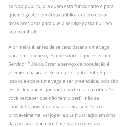
serviço público, pra quem está funcionário e para
quem é gestor em áreas públicas, quero deixar
dicas preciosas para que o serviço possa fluir em
sua plenitude.
A primeira é: antes de se candidatar a uma vaga
para um concurso, estude sobre o que é ser um
Servidor Público. Estar a serviço da população é
premissa básica, é ele seu principal cliente. É por
isso que existe uma vaga a ser preenchida, pois são
essas demandas que farão parte da sua rotina. Se
você perceber que não tem o perfil, não se
candidate, pois terá uma carreira sem êxito e,
provavelmente, vai jogar a sua frustração em cima
das pessoas que não têm relação com suas