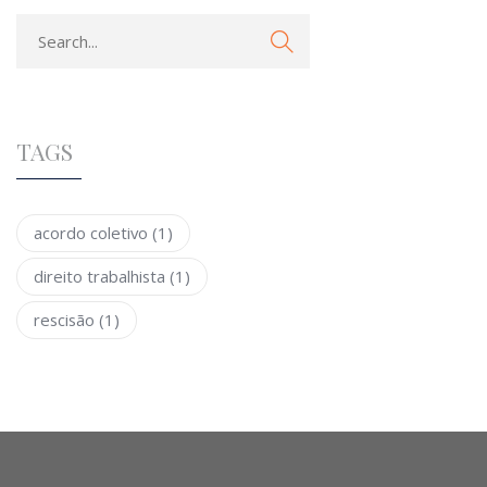
TAGS
acordo coletivo
(1)
direito trabalhista
(1)
rescisão
(1)