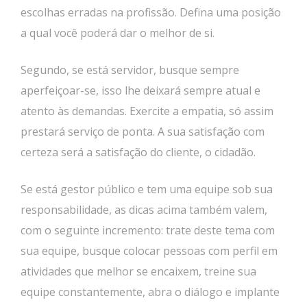
escolhas erradas na profissão. Defina uma posição
a qual você poderá dar o melhor de si.
Segundo, se está servidor, busque sempre
aperfeiçoar-se, isso lhe deixará sempre atual e
atento às demandas. Exercite a empatia, só assim
prestará serviço de ponta. A sua satisfação com
certeza será a satisfação do cliente, o cidadão.
Se está gestor público e tem uma equipe sob sua
responsabilidade, as dicas acima também valem,
com o seguinte incremento: trate deste tema com
sua equipe, busque colocar pessoas com perfil em
atividades que melhor se encaixem, treine sua
equipe constantemente, abra o diálogo e implante