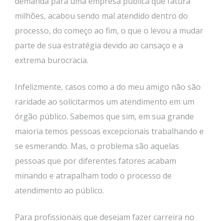
demanda para uma empresa pública que fatura
milhões, acabou sendo mal atendido dentro do
processo, do começo ao fim, o que o levou a mudar
parte de sua estratégia devido ao cansaço e a
extrema burocracia.
Infelizmente, casos como a do meu amigo não são
raridade ao solicitarmos um atendimento em um
órgão público. Sabemos que sim, em sua grande
maioria temos pessoas excepcionais trabalhando e
se esmerando. Mas, o problema são aquelas
pessoas que por diferentes fatores acabam
minando e atrapalham todo o processo de
atendimento ao público.
Para profissionais que desejam fazer carreira no