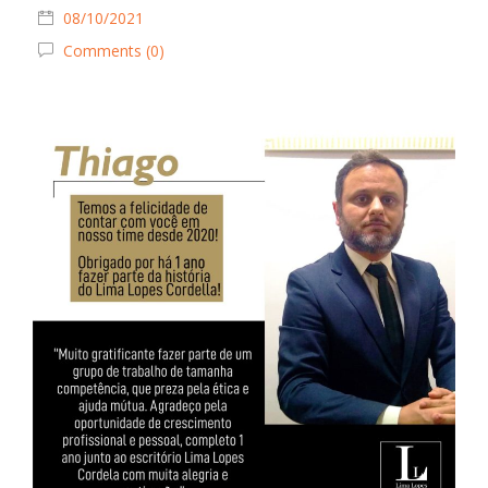
08/10/2021
Comments (0)