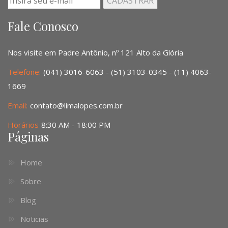
Fale Conosco
Nos visite em Padre Antônio, nº 121 Alto da Glória
Telefone:
(041) 3016-6063 - (51) 3103-0345 - (11) 4063-
1669
Email:
contato@limalopes.com.br
Horários
8:30 AM - 18:00 PM
Páginas
Home
Sobre
Blog
Noticias