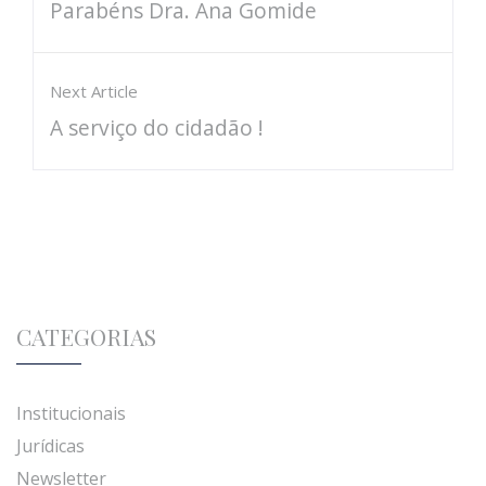
Parabéns Dra. Ana Gomide
Next Article
A serviço do cidadão !
CATEGORIAS
Institucionais
Jurídicas
Newsletter