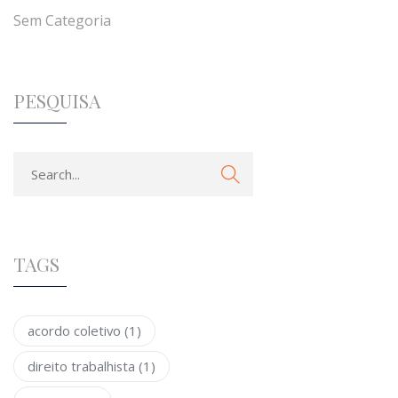
Sem Categoria
PESQUISA
TAGS
acordo coletivo
(1)
direito trabalhista
(1)